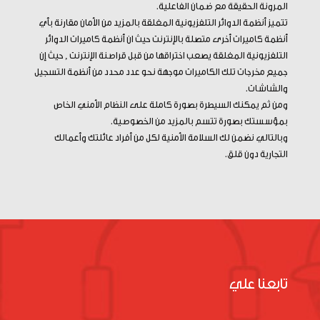
المرونة الحقيقة مع ضمان الفاعلية.
تتميز أنظمة الدوائر التلفزيونية المغلقة بالمزيد من الأمان مقارنة بأي
أنظمة كاميرات أخرى متصلة بالإنترنت حيث ان أنظمة كاميرات الدوائر
التلفزيونية المغلقة يصعب اختراقها من قبل قراصنة الإنترنت , حيث إن
جميع مخرجات تلك الكاميرات موجهة نحو عدد محدد من أنظمة التسجيل
والشاشات.
ومن ثم يمكنك السيطرة بصورة كاملة على النظام الأمني الخاص
بمؤسستك بصورة تتسم بالمزيد من الخصوصية.
وبالتالي نضمن لك السلامة الأمنية لكل من أفراد عائلتك وأعمالك
التجارية دون قلق.
تابعنا علي