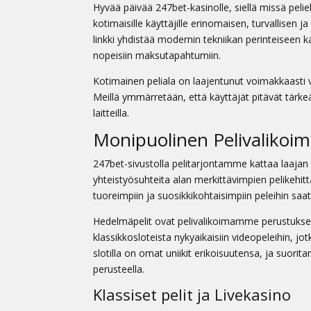
Hyvää päivää 247bet-kasinolle, siellä missä peli
kotimaisille käyttäjille erinomaisen, turvallisen 
linkki
yhdistää modernin tekniikan perinteiseen 
nopeisiin maksutapahtumiin.
Kotimainen peliala on laajentunut voimakkaasti 
Meillä ymmärretään, että käyttäjät pitävät tärk
laitteilla.
Monipuolinen Pelivaliko
247bet-sivustolla pelitarjontamme kattaa laajan
yhteistyösuhteita alan merkittävimpien pelikehi
tuoreimpiin ja suosikkikohtaisimpiin peleihin saata
Hedelmäpelit ovat pelivalikoimamme perustuksen
klassikkosloteista nykyaikaisiin videopeleihin, jot
slotilla on omat uniikit erikoisuutensa, ja suor
perusteella.
Klassiset pelit ja Livekasino