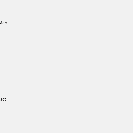
tään
äset