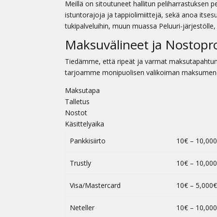
Meillä on sitoutuneet hallitun peliharrastuksen pe
istuntorajoja ja tappiolimiittejä, sekä anoa its
tukipalveluihin, muun muassa Peluuri-järjestölle,
Maksuvälineet ja Nostopr
Tiedämme, että ripeät ja varmat maksutapahtum
tarjoamme monipuolisen valikoiman maksumenete
Maksutapa
Talletus
Nostot
Käsittelyaika
Pankkisiirto
10€ – 10,00
Trustly
10€ – 10,00
Visa/Mastercard
10€ – 5,000€
Neteller
10€ – 10,00