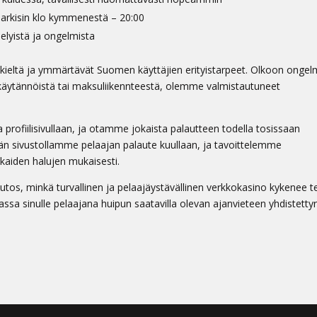
 arkisin klo kymmenestä – 20:00
lyistä ja ongelmista
eltä ja ymmärtävät Suomen käyttäjien erityistarpeet. Olkoon onge
käytännöistä tai maksuliikennteestä, olemme valmistautuneet
rofiilisivullaan, ja otamme jokaista palautteen todella tosissaan
än sivustollamme pelaajan palaute kuullaan, ja tavoittelemme
kaiden halujen mukaisesti.
tos, minkä turvallinen ja pelaajäystävällinen verkkokasino kykenee 
sa sinulle pelaajana huipun saatavilla olevan ajanvieteen yhdistetty