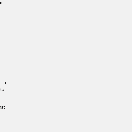
in
lla,
sta
mat
.