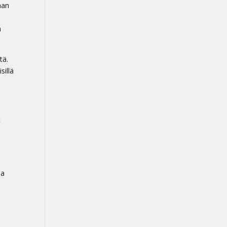
aan
ä
tä.
sillä
t
la