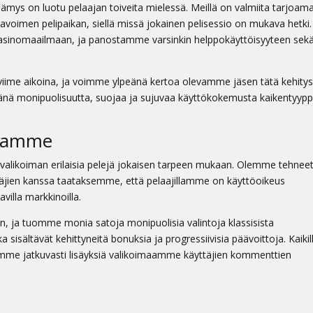
elämys on luotu pelaajan toiveita mielessä. Meillä on valmiita tarjoam
ja avoimen pelipaikan, siellä missä jokainen pelisessio on mukava hetki.
kasinomaailmaan, ja panostamme varsinkin helppokäyttöisyyteen sek
viime aikoina, ja voimme ylpeänä kertoa olevamme jäsen tätä kehitys
eänä monipuolisuutta, suojaa ja sujuvaa käyttökokemusta kaikentyyppi
imamme
 valikoiman erilaisia pelejä jokaisen tarpeen mukaan. Olemme tehnee
ttäjien kanssa taataksemme, että pelaajillamme on käyttöoikeus
villa markkinoilla.
, ja tuomme monia satoja monipuolisia valintoja klassisista
ka sisältävät kehittyneitä bonuksia ja progressiivisia päävoittoja. Kaikil
itamme jatkuvasti lisäyksiä valikoimaamme käyttäjien kommenttien