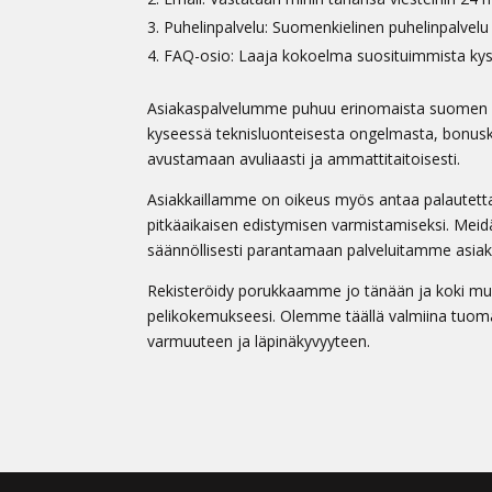
Puhelinpalvelu: Suomenkielinen puhelinpalvelu
FAQ-osio: Laaja kokoelma suosituimmista kyse
Asiakaspalvelumme puhuu erinomaista suomen ki
kyseessä teknisluonteisesta ongelmasta, bonus
avustamaan avuliaasti ja ammattitaitoisesti.
Asiakkaillamme on oikeus myös antaa palautetta p
pitkäaikaisen edistymisen varmistamiseksi. Meid
säännöllisesti parantamaan palveluitamme asiak
Rekisteröidy porukkaamme jo tänään ja koki muu
pelikokemukseesi. Olemme täällä valmiina tuomas
varmuuteen ja läpinäkyvyyteen.