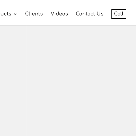
ucts
Clients
Videos
Contact Us
Call