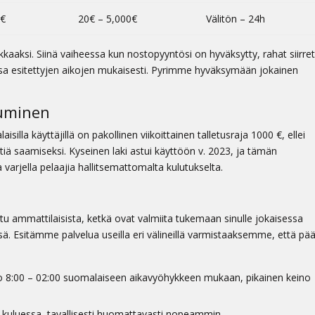
0€
20€ – 5,000€
Välitön – 24h
kaaksi. Siinä vaiheessa kun nostopyyntösi on hyväksytty, rahat siirre
ossa esitettyjen aikojen mukaisesti. Pyrimme hyväksymään jokainen
tuminen
la käyttäjillä on pakollinen viikoittainen talletusraja 1000 €, ellei
tiä saamiseksi. Kyseinen laki astui käyttöön v. 2023, ja tämän
 varjella pelaajia hallitsemattomalta kulutukselta.
 ammattilaisista, ketkä ovat valmiita tukemaan sinulle jokaisessa
. Esitämme palvelua useilla eri välineillä varmistaaksemme, että pä
 klo 8:00 – 02:00 suomalaiseen aikavyöhykkeen mukaan, pikainen keino
h kuluessa, tavallisesti huomattavasti nopeammin