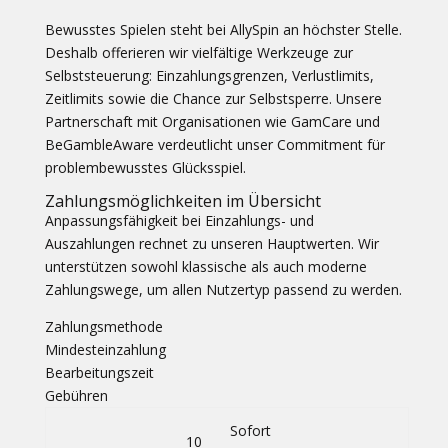
Bewusstes Spielen steht bei AllySpin an höchster Stelle.
Deshalb offerieren wir vielfältige Werkzeuge zur
Selbststeuerung: Einzahlungsgrenzen, Verlustlimits,
Zeitlimits sowie die Chance zur Selbstsperre. Unsere
Partnerschaft mit Organisationen wie GamCare und
BeGambleAware verdeutlicht unser Commitment für
problembewusstes Glücksspiel.
Zahlungsmöglichkeiten im Übersicht
Anpassungsfähigkeit bei Einzahlungs- und
Auszahlungen rechnet zu unseren Hauptwerten. Wir
unterstützen sowohl klassische als auch moderne
Zahlungswege, um allen Nutzertyp passend zu werden.
Zahlungsmethode
Mindesteinzahlung
Bearbeitungszeit
Gebühren
Sofort
10