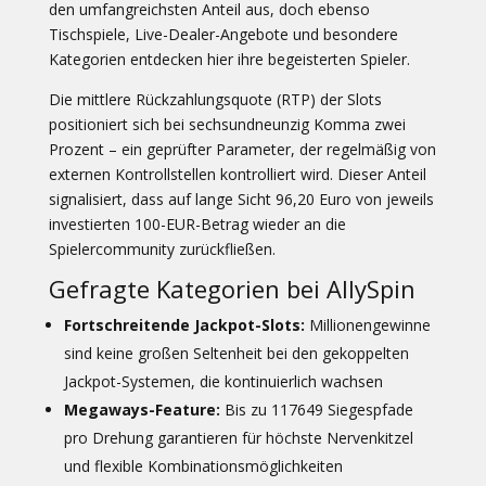
den umfangreichsten Anteil aus, doch ebenso
Tischspiele, Live-Dealer-Angebote und besondere
Kategorien entdecken hier ihre begeisterten Spieler.
Die mittlere Rückzahlungsquote (RTP) der Slots
positioniert sich bei sechsundneunzig Komma zwei
Prozent – ein geprüfter Parameter, der regelmäßig von
externen Kontrollstellen kontrolliert wird. Dieser Anteil
signalisiert, dass auf lange Sicht 96,20 Euro von jeweils
investierten 100-EUR-Betrag wieder an die
Spielercommunity zurückfließen.
Gefragte Kategorien bei AllySpin
Fortschreitende Jackpot-Slots:
Millionengewinne
sind keine großen Seltenheit bei den gekoppelten
Jackpot-Systemen, die kontinuierlich wachsen
Megaways-Feature:
Bis zu 117649 Siegespfade
pro Drehung garantieren für höchste Nervenkitzel
und flexible Kombinationsmöglichkeiten