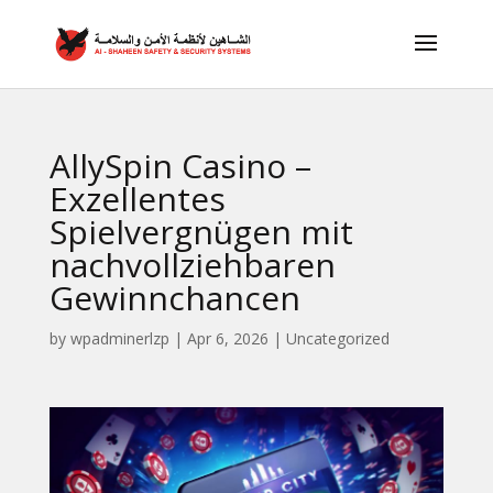
AllySpin Casino –
Exzellentes
Spielvergnügen mit
nachvollziehbaren
Gewinnchancen
by
wpadminerlzp
|
Apr 6, 2026
|
Uncategorized