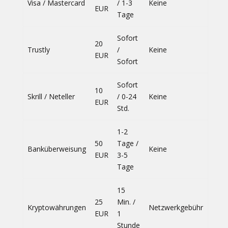
Visa / Mastercard
/ 1-3
Keine
EUR
Tage
Sofort
20
Trustly
/
Keine
EUR
Sofort
Sofort
10
Skrill / Neteller
/ 0-24
Keine
EUR
Std.
1-2
50
Tage /
Banküberweisung
Keine
EUR
3-5
Tage
15
25
Min. /
Kryptowährungen
Netzwerkgebühr
EUR
1
Stunde