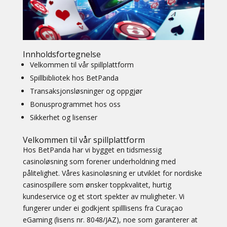
Innholdsfortegnelse
Velkommen til vår spillplattform
Spillbibliotek hos BetPanda
Transaksjonsløsninger og oppgjør
Bonusprogrammet hos oss
Sikkerhet og lisenser
Velkommen til vår spillplattform
Hos BetPanda har vi bygget en tidsmessig
casinoløsning som forener underholdning med
pålitelighet. Våres kasinoløsning er utviklet for nordiske
casinospillere som ønsker toppkvalitet, hurtig
kundeservice og et stort spekter av muligheter. Vi
fungerer under ei godkjent spilllisens fra Curaçao
eGaming (lisens nr. 8048/JAZ), noe som garanterer at