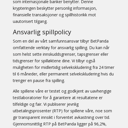
som internasjonale banker benytter. Denne
krypteringen beskytter personlig informasjon,
finansielle transaksjoner og spillhistorikk mot
uautorisert tilgang.
Ansvarlig spillpolicy
Som en del av vårt samfunnsansvar tilbyr BetPanda
omfattende verktøy for ansvarlig spilling. Du kan når
som helst sette innskuddsgrenser, tapsgrenser eller
tidsgrenser for spilløktene dine. Vi tilbyr også
muligheten for midlertidig selvekskludering fra 24 timer
til 6 måneder, eller permanent selvekskludering hvis du
trenger en pause fra spilling.
Alle spillene våre er testet og godkjent av uavhengige
testlaboratorier for å garantere at resultatene er
tilfeldige og fair. Vi publiserer jevnlig
utbetalingsprosenter (RTP) for spillene våre, noe som
gir transparent innsikt i forventet avkastning over tid.
Gjennomsnittlig RTP på BetPanda ligger på 96,2%,