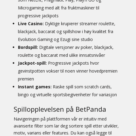
Microgaming med alt fra fruktmaskiner til
progressive jackpots
Live Casino:
Dyktige krupierer streamer roulette,
blackjack, baccarat og spillshow i høy kvalitet fra
Evolution Gaming og Ezugi sine studio
Bordspill:
Digitale versjoner av poker, blackjack,
roulette og baccarat med ulike innsatsnivåer
Jackpot-spill:
Progressive jackpots hvor
gevinstpotten vokser til noen vinner hovedpremien
premien
Instant games:
Raske spill som scratch cards,
bingo og virtuelle sportsbegivenheter for variasjon
Spillopplevelsen på BetPanda
Navigeringen på plattformen vår er intuitiv med
avanserte filter som lar deg sortere spill etter utvikler,
motiv, varians eller features. Du kan også legge til