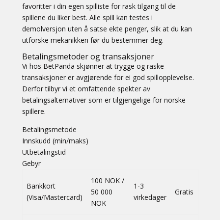
favoritter i din egen spilliste for rask tilgang til de
spillene du liker best. Alle spill kan testes i
demolversjon uten å satse ekte penger, slik at du kan
utforske mekanikken før du bestemmer deg.
Betalingsmetoder og transaksjoner
Vi hos BetPanda skjønner at trygge og raske
transaksjoner er avgjørende for ei god spillopplevelse.
Derfor tilbyr vi et omfattende spekter av
betalingsalternativer som er tilgjengelige for norske
spillere.
Betalingsmetode
Innskudd (min/maks)
Utbetalingstid
Gebyr
100 NOK /
Bankkort
1-3
50 000
Gratis
(Visa/Mastercard)
virkedager
NOK