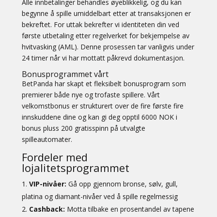
Alle innbetalinger behandles øyeblikkelig, og du kan
begynne å spille umiddelbart etter at transaksjonen er
bekreftet. For uttak bekrefter vi identiteten din ved
første utbetaling etter regelverket for bekjempelse av
hvitvasking (AML). Denne prosessen tar vanligvis under
24 timer når vi har mottatt påkrevd dokumentasjon.
Bonusprogrammet vårt
BetPanda har skapt et fleksibelt bonusprogram som
premierer både nye og trofaste spillere. Vårt
velkomstbonus er strukturert over de fire første fire
innskuddene dine og kan gi deg opptil 6000 NOK i
bonus pluss 200 gratisspinn på utvalgte
spilleautomater.
Fordeler med
lojalitetsprogrammet
VIP-nivåer:
Gå opp gjennom bronse, sølv, gull,
platina og diamant-nivåer ved å spille regelmessig
Cashback:
Motta tilbake en prosentandel av tapene