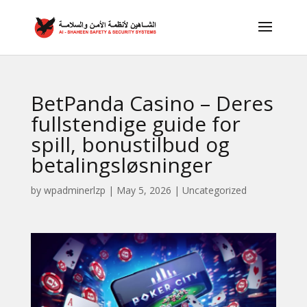
BetPanda Casino – Deres
fullstendige guide for
spill, bonustilbud og
betalingsløsninger
by
wpadminerlzp
|
May 5, 2026
|
Uncategorized