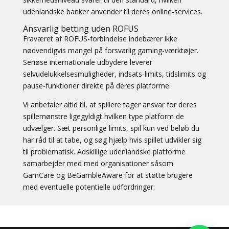
udenlandske banker anvender til deres online-services.
Ansvarlig betting uden ROFUS
Fraværet af ROFUS-forbindelse indebærer ikke
nødvendigvis mangel på forsvarlig gaming-værktøjer.
Seriøse internationale udbydere leverer
selvudelukkelsesmuligheder, indsats-limits, tidslimits og
pause-funktioner direkte på deres platforme.
Vi anbefaler altid til, at spillere tager ansvar for deres
spillemønstre ligegyldigt hvilken type platform de
udvælger. Sæt personlige limits, spil kun ved beløb du
har råd til at tabe, og søg hjælp hvis spillet udvikler sig
til problematisk. Adskillige udenlandske platforme
samarbejder med med organisationer såsom
GamCare og BeGambleAware for at støtte brugere
med eventuelle potentielle udfordringer.