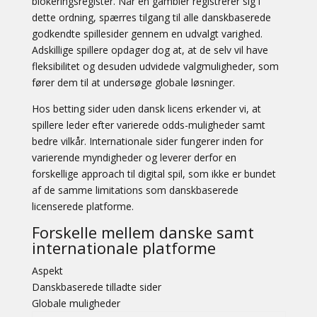
blokeringsregister. Når en gambler registrerer sig i
dette ordning, spærres tilgang til alle danskbaserede
godkendte spillesider gennem en udvalgt varighed.
Adskillige spillere opdager dog at, at de selv vil have
fleksibilitet og desuden udvidede valgmuligheder, som
fører dem til at undersøge globale løsninger.
Hos
betting sider uden dansk licens
erkender vi, at
spillere leder efter varierede odds-muligheder samt
bedre vilkår. Internationale sider fungerer inden for
varierende myndigheder og leverer derfor en
forskellige approach til digital spil, som ikke er bundet
af de samme limitations som danskbaserede
licenserede platforme.
Forskelle mellem danske samt
internationale platforme
Aspekt
Danskbaserede tilladte sider
Globale muligheder