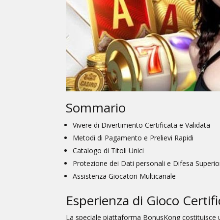
Sommario
Vivere di Divertimento Certificata e Validata
Metodi di Pagamento e Prelievi Rapidi
Catalogo di Titoli Unici
Protezione dei Dati personali e Difesa Superio
Assistenza Giocatori Multicanale
Esperienza di Gioco Certifi
La speciale piattaforma BonusKong costituisce un