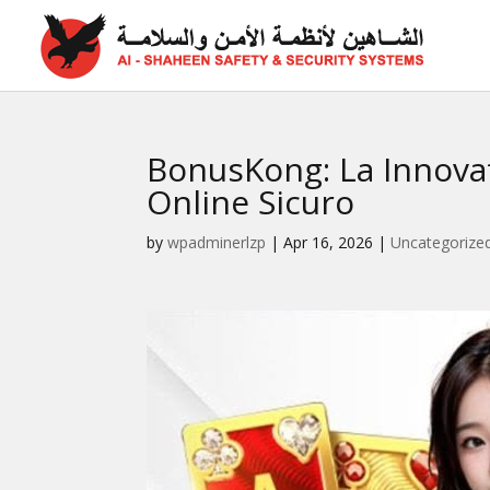
BonusKong: La Innova
Online Sicuro
by
wpadminerlzp
|
Apr 16, 2026
|
Uncategorize