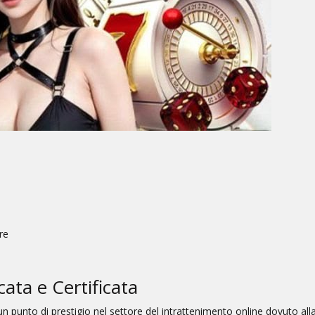
re
cata e Certificata
 punto di prestigio nel settore del intrattenimento online dovuto all