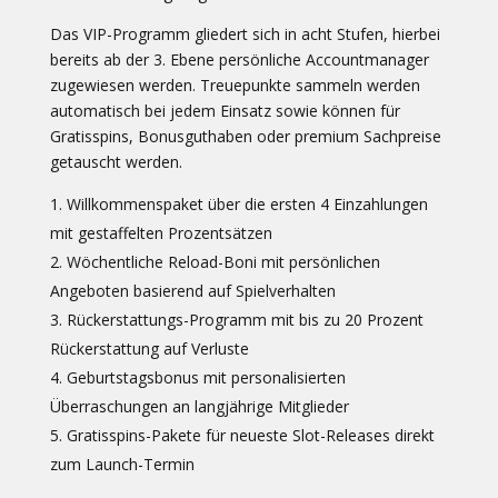
Das VIP-Programm gliedert sich in acht Stufen, hierbei
bereits ab der 3. Ebene persönliche Accountmanager
zugewiesen werden. Treuepunkte sammeln werden
automatisch bei jedem Einsatz sowie können für
Gratisspins, Bonusguthaben oder premium Sachpreise
getauscht werden.
Willkommenspaket über die ersten 4 Einzahlungen
mit gestaffelten Prozentsätzen
Wöchentliche Reload-Boni mit persönlichen
Angeboten basierend auf Spielverhalten
Rückerstattungs-Programm mit bis zu 20 Prozent
Rückerstattung auf Verluste
Geburtstagsbonus mit personalisierten
Überraschungen an langjährige Mitglieder
Gratisspins-Pakete für neueste Slot-Releases direkt
zum Launch-Termin