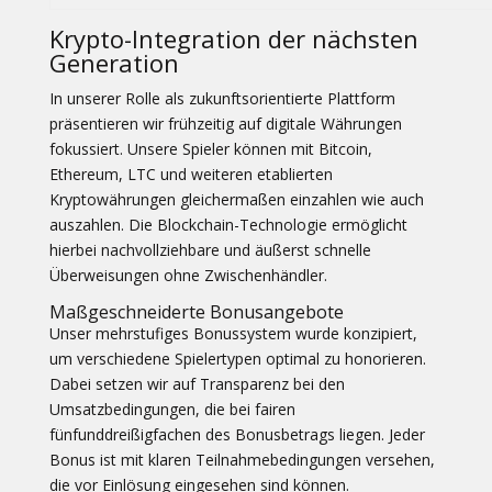
Krypto-Integration der nächsten
Generation
In unserer Rolle als zukunftsorientierte Plattform
präsentieren wir frühzeitig auf digitale Währungen
fokussiert. Unsere Spieler können mit Bitcoin,
Ethereum, LTC und weiteren etablierten
Kryptowährungen gleichermaßen einzahlen wie auch
auszahlen. Die Blockchain-Technologie ermöglicht
hierbei nachvollziehbare und äußerst schnelle
Überweisungen ohne Zwischenhändler.
Maßgeschneiderte Bonusangebote
Unser mehrstufiges Bonussystem wurde konzipiert,
um verschiedene Spielertypen optimal zu honorieren.
Dabei setzen wir auf Transparenz bei den
Umsatzbedingungen, die bei fairen
fünfunddreißigfachen des Bonusbetrags liegen. Jeder
Bonus ist mit klaren Teilnahmebedingungen versehen,
die vor Einlösung eingesehen sind können.