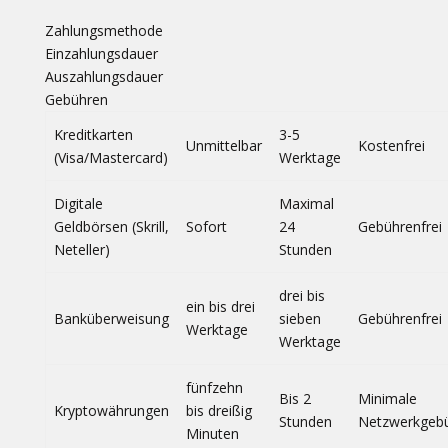
Zahlungsmethode
Einzahlungsdauer
Auszahlungsdauer
Gebühren
Kreditkarten
3-5
Unmittelbar
Kostenfrei
(Visa/Mastercard)
Werktage
Digitale
Maximal
Geldbörsen (Skrill,
Sofort
24
Gebührenfrei
Neteller)
Stunden
drei bis
ein bis drei
Banküberweisung
sieben
Gebührenfrei
Werktage
Werktage
fünfzehn
Bis 2
Minimale
Kryptowährungen
bis dreißig
Stunden
Netzwerkgeb
Minuten