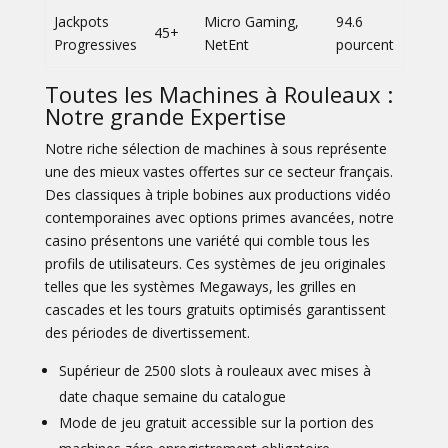
Jackpots
Micro Gaming,
94.6
45+
Progressives
NetEnt
pourcent
Toutes les Machines à Rouleaux :
Notre grande Expertise
Notre riche sélection de machines à sous représente
une des mieux vastes offertes sur ce secteur français.
Des classiques à triple bobines aux productions vidéo
contemporaines avec options primes avancées, notre
casino présentons une variété qui comble tous les
profils de utilisateurs. Ces systèmes de jeu originales
telles que les systèmes Megaways, les grilles en
cascades et les tours gratuits optimisés garantissent
des périodes de divertissement.
Supérieur de 2500 slots à rouleaux avec mises à
date chaque semaine du catalogue
Mode de jeu gratuit accessible sur la portion des