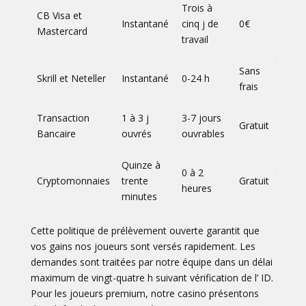
Trois à
CB Visa et
Instantané
cinq j de
0€
Mastercard
travail
Sans
Skrill et Neteller
Instantané
0-24 h
frais
Transaction
1 à 3 j
3-7 jours
Gratuit
Bancaire
ouvrés
ouvrables
Quinze à
0 à 2
Cryptomonnaies
trente
Gratuit
heures
minutes
Cette politique de prélèvement ouverte garantit que
vos gains nos joueurs sont versés rapidement. Les
demandes sont traitées par notre équipe dans un délai
maximum de vingt-quatre h suivant vérification de l’ ID.
Pour les joueurs premium, notre casino présentons