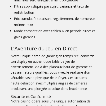
machines zéro enregistrement obligatoire
Filtres sophistiqués par sujet, variance et taux de
redistribution
Prix cumulatifs totalisant régulièrement de nombreux
millions EUR
Mode compétition avec tableaux en période direct et
gains garantis
L’Aventure du Jeu en Direct
Notre unique partie de gaming en temps réel convertit
ton display en authentique table de jeu de
divertissement. Via à des plateaux haut de gamme et
des animateurs qualifiés, vous vivez le réalisme d’un
véritable casino physique de le foyer. Ces streams
haute définition avec multiples angles de caméras
produisent une plongée absolue dans l’expérience.
Sécurité et Conformité
Notre casino opère sous une unique autorisation de