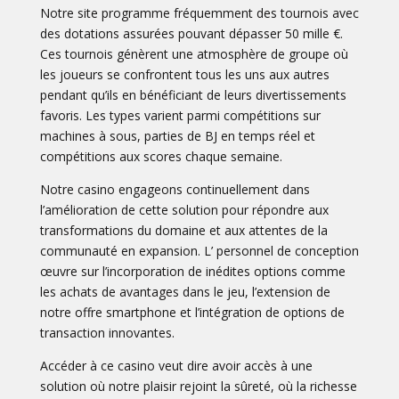
Notre site programme fréquemment des tournois avec
des dotations assurées pouvant dépasser 50 mille €.
Ces tournois génèrent une atmosphère de groupe où
les joueurs se confrontent tous les uns aux autres
pendant qu’ils en bénéficiant de leurs divertissements
favoris. Les types varient parmi compétitions sur
machines à sous, parties de BJ en temps réel et
compétitions aux scores chaque semaine.
Notre casino engageons continuellement dans
l’amélioration de cette solution pour répondre aux
transformations du domaine et aux attentes de la
communauté en expansion. L’ personnel de conception
œuvre sur l’incorporation de inédites options comme
les achats de avantages dans le jeu, l’extension de
notre offre smartphone et l’intégration de options de
transaction innovantes.
Accéder à ce casino veut dire avoir accès à une
solution où notre plaisir rejoint la sûreté, où la richesse