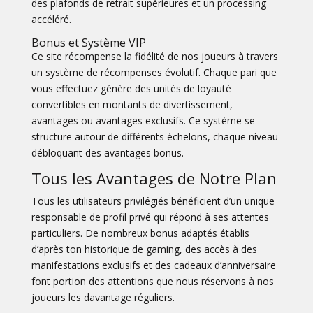
des plafonds de retrait supérieures et un processing
accéléré.
Bonus et Système VIP
Ce site récompense la fidélité de nos joueurs à travers
un système de récompenses évolutif. Chaque pari que
vous effectuez génère des unités de loyauté
convertibles en montants de divertissement,
avantages ou avantages exclusifs. Ce système se
structure autour de différents échelons, chaque niveau
débloquant des avantages bonus.
Tous les Avantages de Notre Plan
Tous les utilisateurs privilégiés bénéficient d’un unique
responsable de profil privé qui répond à ses attentes
particuliers. De nombreux bonus adaptés établis
d’après ton historique de gaming, des accès à des
manifestations exclusifs et des cadeaux d’anniversaire
font portion des attentions que nous réservons à nos
joueurs les davantage réguliers.