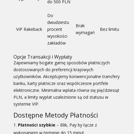
do 500 PLN
Do
dwudziestu
Brak
VIP Rakeback
procent
Bez limitu
wymagań
wysokości
zakładów
Opcje Transakcji i Wypłaty
Zapewniamy bogate gamę sposobów płatniczych
dostosowanych do preferencji krajowych
użytkowników. Akceptujemy konwencjonalne transfery
banku, karty płatnicze oraz współczesne portfele
elektroniczne. Minimalna wpłata równa się pięćdziesiąt
PLN, a limity wypłat uzależnione są od statusu w
systemie VIP.
Dostępne Metody Płatności
Płatności szybkie
– Blik, Pay by łącze z
wykonaniem w terminie do 15 minut