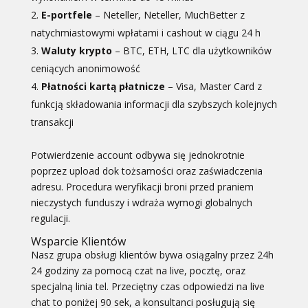
E-portfele
– Neteller, Neteller, MuchBetter z
natychmiastowymi wpłatami i cashout w ciągu 24 h
Waluty krypto
– BTC, ETH, LTC dla użytkowników
ceniących anonimowość
Płatności kartą płatnicze
– Visa, Master Card z
funkcją składowania informacji dla szybszych kolejnych
transakcji
Potwierdzenie account odbywa się jednokrotnie
poprzez upload dok tożsamości oraz zaświadczenia
adresu. Procedura weryfikacji broni przed praniem
nieczystych funduszy i wdraża wymogi globalnych
regulacji.
Wsparcie Klientów
Nasz grupa obsługi klientów bywa osiągalny przez 24h
24 godziny za pomocą czat na live, pocztę, oraz
specjalną linia tel. Przeciętny czas odpowiedzi na live
chat to poniżej 90 sek, a konsultanci posługują się