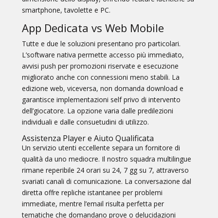
smartphone, tavolette e PC.
App Dedicata vs Web Mobile
Tutte e due le soluzioni presentano pro particolari.
L’software nativa permette accesso più immediato,
avvisi push per promozioni riservate e esecuzione
migliorato anche con connessioni meno stabili. La
edizione web, viceversa, non domanda download e
garantisce implementazioni self privo di intervento
dell’giocatore. La opzione varia dalle predilezioni
individuali e dalle consuetudini di utilizzo.
Assistenza Player e Aiuto Qualificata
Un servizio utenti eccellente separa un fornitore di
qualità da uno mediocre. Il nostro squadra multilingue
rimane reperibile 24 orari su 24, 7 gg su 7, attraverso
svariati canali di comunicazione. La conversazione dal
diretta offre repliche istantanee per problemi
immediate, mentre l’email risulta perfetta per
tematiche che domandano prove o delucidazioni