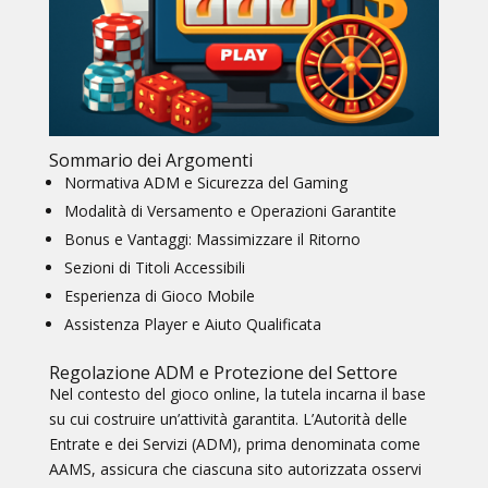
Sommario dei Argomenti
Normativa ADM e Sicurezza del Gaming
Modalità di Versamento e Operazioni Garantite
Bonus e Vantaggi: Massimizzare il Ritorno
Sezioni di Titoli Accessibili
Esperienza di Gioco Mobile
Assistenza Player e Aiuto Qualificata
Regolazione ADM e Protezione del Settore
Nel contesto del gioco online, la tutela incarna il base
su cui costruire un’attività garantita. L’Autorità delle
Entrate e dei Servizi (ADM), prima denominata come
AAMS, assicura che ciascuna sito autorizzata osservi