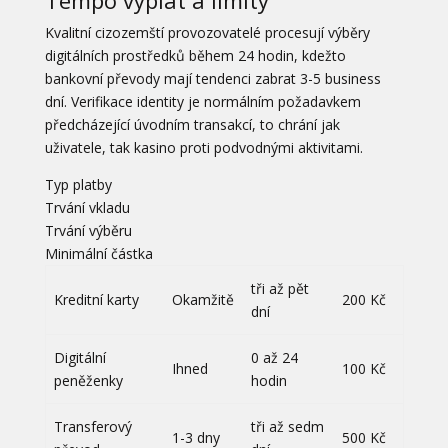
Tempo výplat a limity
Kvalitní cizozemští provozovatelé procesují výběry
digitálních prostředků během 24 hodin, kdežto
bankovní převody mají tendenci zabrat 3-5 business
dní. Verifikace identity je normálním požadavkem
předcházející úvodním transakcí, to chrání jak
uživatele, tak kasino proti podvodnými aktivitami.
Typ platby
Trvání vkladu
Trvání výběru
Minimální částka
tři až pět
Kreditní karty
Okamžitě
200 Kč
dní
Digitální
0 až 24
Ihned
100 Kč
peněženky
hodin
Transferový
tři až sedm
1-3 dny
500 Kč