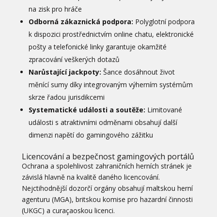
na zisk pro hráče
Odborná zákaznická podpora:
Polyglotní podpora
k dispozici prostřednictvím online chatu, elektronické
pošty a telefonické linky garantuje okamžité
zpracování veškerých dotazů
Narůstající jackpoty:
Šance dosáhnout život
měnící sumy díky integrovaným výherním systémům
skrze řadou jurisdikcemi
Systematické události a soutěže:
Limitované
události s atraktivními odměnami obsahují další
dimenzi napětí do gamingového zážitku
Licencování a bezpečnost gamingových portálů
Ochrana a spolehlivost zahraničních herních stránek je
závislá hlavně na kvalitě daného licencování.
Nejctihodnější dozorčí orgány obsahují maltskou herní
agenturu (MGA), britskou komise pro hazardní činnosti
(UKGC) a curaçaoskou licenci.