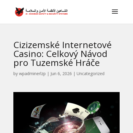
Cizizemské Internetové
Casino: Celkový Návod
pro Tuzemské Hráče
by
wpadminerlzp
|
Jun 6, 2026
|
Uncategorized