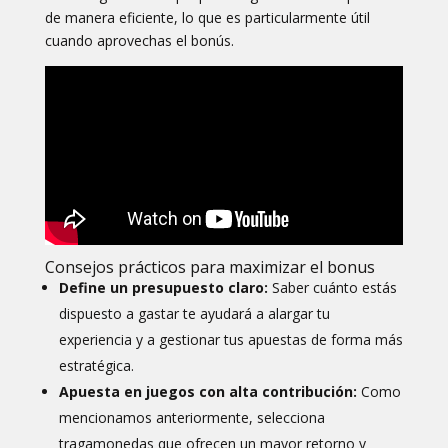
de manera eficiente, lo que es particularmente útil
cuando aprovechas el bonús.
Consejos prácticos para maximizar el bonus
Define un presupuesto claro:
Saber cuánto estás
dispuesto a gastar te ayudará a alargar tu
experiencia y a gestionar tus apuestas de forma más
estratégica.
Apuesta en juegos con alta contribución:
Como
mencionamos anteriormente, selecciona
tragamonedas que ofrecen un mayor retorno y