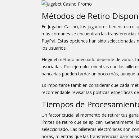
Métodos de Retiro Dispon
En Jugabet Casino, los jugadores tienen a su dis
más comunes se encuentran las transferencias ban
PayPal. Estas opciones han sido seleccionadas n
los usuarios.
Elegir el método adecuado depende de varios fa
asociadas. Por ejemplo, mientras que las billete
bancarias pueden tardar un poco más, aunque 
Es importante también considerar que cada métod
recomendable revisar las políticas específicas 
Tiempos de Procesamiento
Un factor crucial al momento de retirar tus gan
límites de retiro que se aplican. Generalmente
seleccionado. Las billeteras electrónicas son c
horas, mientras que las transferencias bancaria