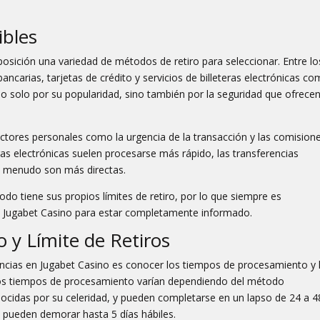
ibles
posición una variedad de métodos de retiro para seleccionar. Entre lo
carias, tarjetas de crédito y servicios de billeteras electrónicas c
o solo por su popularidad, sino también por la seguridad que ofrece
ctores personales como la urgencia de la transacción y las comision
ras electrónicas suelen procesarse más rápido, las transferencias
a menudo son más directas.
o tiene sus propios límites de retiro, por lo que siempre es
de Jugabet Casino para estar completamente informado.
 y Límite de Retiros
ancias en Jugabet Casino es conocer los tiempos de procesamiento y 
, los tiempos de procesamiento varían dependiendo del método
onocidas por su celeridad, y pueden completarse en un lapso de 24 a 4
s pueden demorar hasta 5 días hábiles.