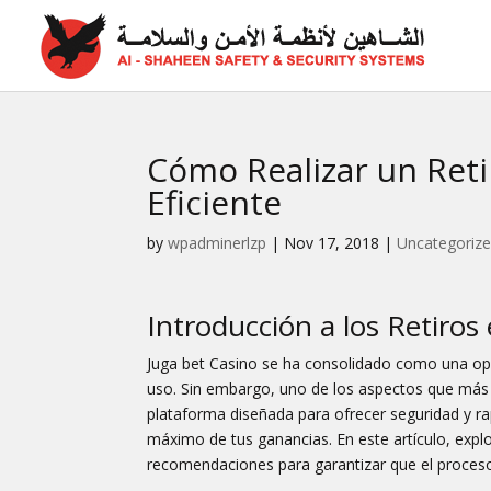
Cómo Realizar un Ret
Eficiente
by
wpadminerlzp
|
Nov 17, 2018
|
Uncategoriz
Introducción a los Retiros
Juga bet Casino se ha consolidado como una opci
uso. Sin embargo, uno de los aspectos que más i
plataforma diseñada para ofrecer seguridad y rap
máximo de tus ganancias. En este artículo, ex
recomendaciones para garantizar que el proceso 