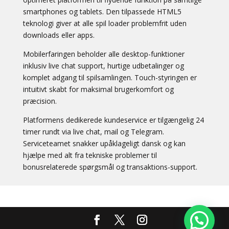
smartphones og tablets. Den tilpassede HTML5
teknologi giver at alle spil loader problemfrit uden
downloads eller apps.
Mobilerfaringen beholder alle desktop-funktioner
inklusiv live chat support, hurtige udbetalinger og
komplet adgang til spilsamlingen. Touch-styringen er
intuitivt skabt for maksimal brugerkomfort og
præcision.
Platformens dedikerede kundeservice er tilgængelig 24
timer rundt via live chat, mail og Telegram.
Serviceteamet snakker upåklageligt dansk og kan
hjælpe med alt fra tekniske problemer til
bonusrelaterede spørgsmål og transaktions-support.