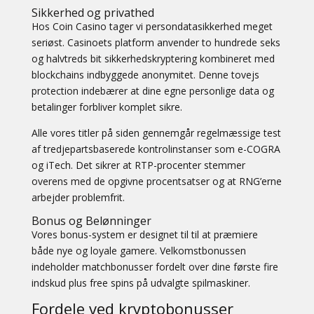
Sikkerhed og privathed
Hos Coin Casino tager vi persondatasikkerhed meget
seriøst. Casinoets platform anvender to hundrede seks
og halvtreds bit sikkerhedskryptering kombineret med
blockchains indbyggede anonymitet. Denne tovejs
protection indebærer at dine egne personlige data og
betalinger forbliver komplet sikre.
Alle vores titler på siden gennemgår regelmæssige test
af tredjepartsbaserede kontrolinstanser som e-COGRA
og iTech. Det sikrer at RTP-procenter stemmer
overens med de opgivne procentsatser og at RNG’erne
arbejder problemfrit.
Bonus og Belønninger
Vores bonus-system er designet til til at præmiere
både nye og loyale gamere. Velkomstbonussen
indeholder matchbonusser fordelt over dine første fire
indskud plus free spins på udvalgte spilmaskiner.
Fordele ved kryptobonusser