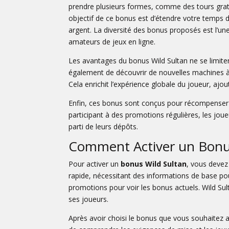
prendre plusieurs formes, comme des tours grat
objectif de ce bonus est d’étendre votre temps 
argent. La diversité des bonus proposés est l’une
amateurs de jeux en ligne.
Les avantages du bonus Wild Sultan ne se limiten
également de découvrir de nouvelles machines à 
Cela enrichit l’expérience globale du joueur, aj
Enfin, ces bonus sont conçus pour récompenser l
participant à des promotions régulières, les joue
parti de leurs dépôts.
Comment Activer un Bonus
Pour activer un
bonus Wild Sultan
, vous devez 
rapide, nécessitant des informations de base pou
promotions pour voir les bonus actuels. Wild Sul
ses joueurs.
Après avoir choisi le bonus que vous souhaitez act