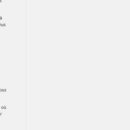
s
 à
onus
vous
, où
r