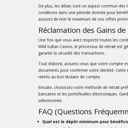
De plus, les délais sont un aspect commun des t
conditions dans une période donnée pour bénéfi
assurez de tirer le maximum de vos offres promo
Réclamation des Gains de
Une fois que vous avez respecté toutes les condi
Wild Sultan Casino, le processus de retrait est
garantir la sécurité des transactions.
Tout d’abord, assurez-vous que votre compte est
documents pour confirmer votre identité. Cette é
retirés au bon titulaire de compte.
Ensuite, choisissez votre méthode de retrait préf
bancaires et les portefeuilles électroniques. Gar
sélectionnée.
FAQ (Questions Fréquemm
Quel est le dépôt minimum pour bénéficie