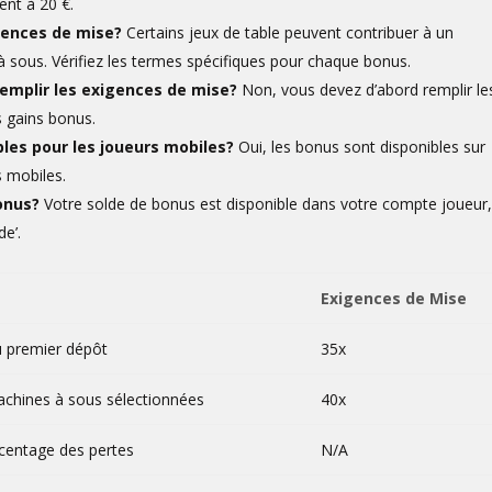
ent à 20 €.
igences de mise?
Certains jeux de table peuvent contribuer à un
 sous. Vérifiez les termes spécifiques pour chaque bonus.
 remplir les exigences de mise?
Non, vous devez d’abord remplir le
s gains bonus.
bles pour les joueurs mobiles?
Oui, les bonus sont disponibles sur
s mobiles.
onus?
Votre solde de bonus est disponible dans votre compte joueur
e’.
Exigences de Mise
 premier dépôt
35x
achines à sous sélectionnées
40x
centage des pertes
N/A