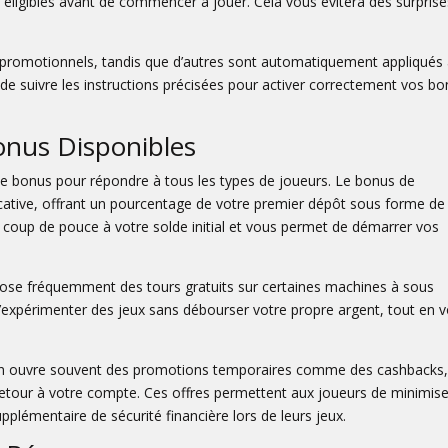
 éligibles avant de commencer à jouer. Cela vous évitera des surprise
es promotionnels, tandis que d’autres sont automatiquement appliqués
de suivre les instructions précisées pour activer correctement vos b
onus Disponibles
 bonus pour répondre à tous les types de joueurs. Le bonus de
ficative, offrant un pourcentage de votre premier dépôt sous forme de
 coup de pouce à votre solde initial et vous permet de démarrer vos
pose fréquemment des tours gratuits sur certaines machines à sous
d’expérimenter des jeux sans débourser votre propre argent, tout en 
ltan ouvre souvent des promotions temporaires comme des cashbacks
etour à votre compte. Ces offres permettent aux joueurs de minimise
pplémentaire de sécurité financière lors de leurs jeux.