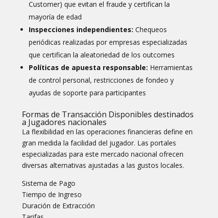
Customer) que evitan el fraude y certifican la
mayoría de edad
Inspecciones independientes:
Chequeos
periódicas realizadas por empresas especializadas
que certifican la aleatoriedad de los outcomes
Políticas de apuesta responsable:
Herramientas
de control personal, restricciones de fondeo y
ayudas de soporte para participantes
Formas de Transacción Disponibles destinados
a Jugadores nacionales
La flexibilidad en las operaciones financieras define en
gran medida la facilidad del jugador. Las portales
especializadas para este mercado nacional ofrecen
diversas alternativas ajustadas a las gustos locales.
Sistema de Pago
Tiempo de Ingreso
Duración de Extracción
Tarifas