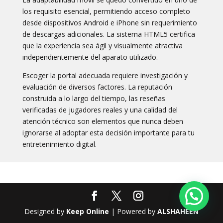
los requisito esencial, permitiendo acceso completo
desde dispositivos Android e iPhone sin requerimiento
de descargas adicionales. La sistema HTML5 certifica
que la experiencia sea ágil y visualmente atractiva
independientemente del aparato utilizado.
Escoger la portal adecuada requiere investigación y
evaluación de diversos factores. La reputación
construida a lo largo del tiempo, las reseñas
verificadas de jugadores reales y una calidad del
atención técnico son elementos que nunca deben
ignorarse al adoptar esta decisión importante para tu
entretenimiento digital.
Designed by
Keep Online
| Powered by
ALSHAHEEN