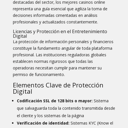
destacadas del sector,
los mejores casinos online
representa una guía esencial que agiliza la toma de
decisiones informadas cimentadas en análisis
profesionales y actualizados constantemente.
Licencias y Protección en el Entretenimiento
Digital
La protección de información personales y financieros
constituye la fundamento angular de toda plataforma
profesional. Las instituciones reguladoras globales
establecen normas rigurosos que todas las
operadoras necesitan cumplir para mantener su
permiso de funcionamiento.
Elementos Clave de Protección
Digital
Codificación SSL de 128 bits o mayor:
Sistema
que salvaguarda toda la contenido transmitida desde
el cliente y los sistemas de la página
Verificación de identidad:
Sistemas KYC (Know el