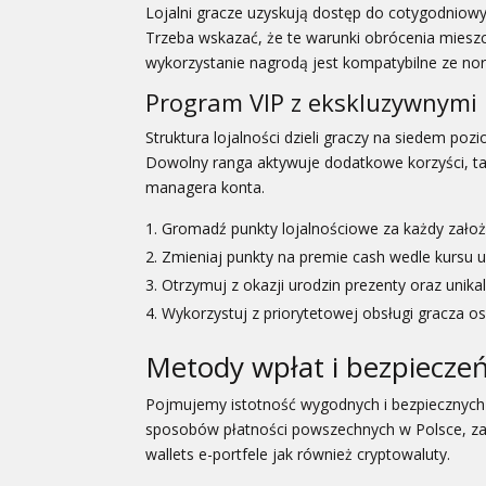
Lojalni gracze uzyskują dostęp do cotygodniowy
Trzeba wskazać, że te warunki obrócenia miesz
wykorzystanie nagrodą jest kompatybilne ze no
Program VIP z ekskluzywnymi 
Struktura lojalności dzieli graczy na siedem po
Dowolny ranga aktywuje dodatkowe korzyści, ta
managera konta.
Gromadź punkty lojalnościowe za każdy założ
Zmieniaj punkty na premie cash wedle kursu 
Otrzymuj z okazji urodzin prezenty oraz unikal
Wykorzystuj z priorytetowej obsługi gracza os
Metody wpłat i bezpieczeń
Pojmujemy istotność wygodnych i bezpiecznyc
sposobów płatności powszechnych w Polsce, za
wallets e-portfele jak również cryptowaluty.