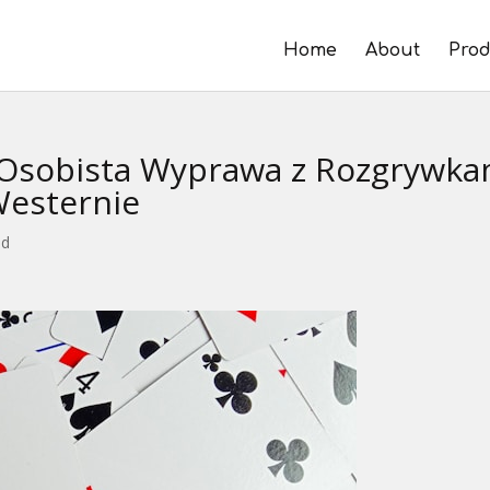
Home
About
Prod
 Osobista Wyprawa z Rozgrywka
Westernie
ed