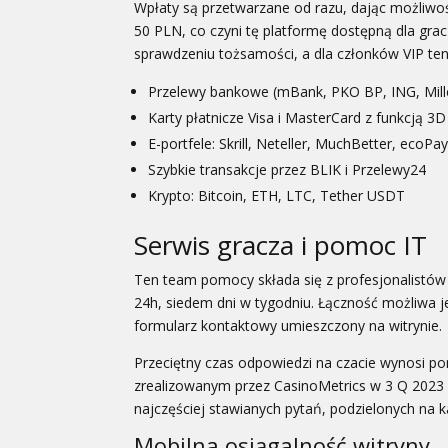
Wpłaty są przetwarzane od razu, dając możliwo
50 PLN, co czyni tę platformę dostępną dla gr
sprawdzeniu tożsamości, a dla członków VIP ten 
Przelewy bankowe (mBank, PKO BP, ING, Mil
Karty płatnicze Visa i MasterCard z funkcją 3
E-portfele: Skrill, Neteller, MuchBetter, ecoPa
Szybkie transakcje przez BLIK i Przelewy24
Krypto: Bitcoin, ETH, LTC, Tether USDT
Serwis gracza i pomoc IT
Ten team pomocy składa się z profesjonalistów
24h, siedem dni w tygodniu. Łączność możliwa j
formularz kontaktowy umieszczony na witrynie.
Przeciętny czas odpowiedzi na czacie wynosi p
zrealizowanym przez CasinoMetrics w 3 Q 2023 
najczęściej stawianych pytań, podzielonych na k
Mobilna osiągalność witryny