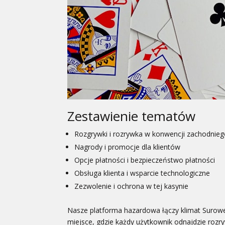
Zestawienie tematów
Rozgrywki i rozrywka w konwencji zachodnie
Nagrody i promocje dla klientów
Opcje płatności i bezpieczeństwo płatności
Obsługa klienta i wsparcie technologiczne
Zezwolenie i ochrona w tej kasynie
Nasze platforma hazardowa łączy klimat Suro
miejsce, gdzie każdy użytkownik odnajdzie rozr