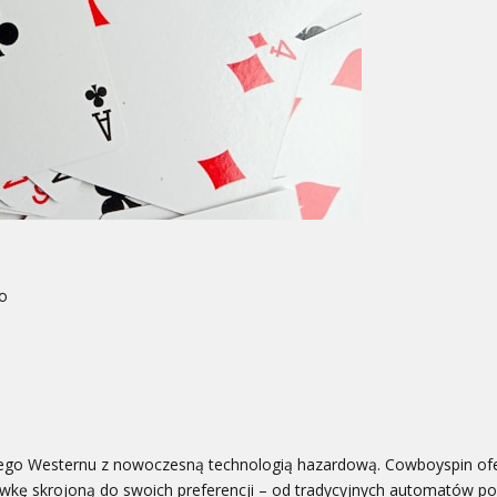
go
wego Westernu z nowoczesną technologią hazardową.
Cowboyspin
of
ywkę skrojoną do swoich preferencji – od tradycyjnych automatów p