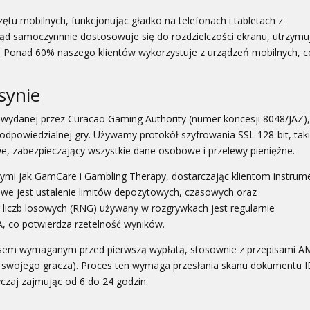
tu mobilnych, funkcjonując gładko na telefonach i tabletach z
d samoczynnnie dostosowuje się do rozdzielczości ekranu, utrzymu
. Ponad 60% naszego klientów wykorzystuje z urządzeń mobilnych, c
asynie
 wydanej przez Curacao Gaming Authority (numer koncesji 8048/JAZ)
 odpowiedzialnej gry. Używamy protokół szyfrowania SSL 128-bit, tak
, zabezpieczający wszystkie dane osobowe i przelewy pieniężne.
cymi jak GamCare i Gambling Therapy, dostarczając klientom instrum
e jest ustalenie limitów depozytowych, czasowych oraz
liczb losowych (RNG) używany w rozgrywkach jest regularnie
 co potwierdza rzetelność wyników.
sem wymaganym przed pierwszą wypłatą, stosownie z przepisami A
naj swojego gracza). Proces ten wymaga przesłania skanu dokumentu 
yczaj zajmując od 6 do 24 godzin.