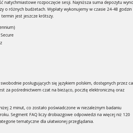
ść natychmiastowe rozpoczęcie sesji. Najniższa suma depozytu wyno
aczy o różnych budżetach. Wypłaty wykonujemy w czasie 24-48 godzin
termin jest jeszcze krótszy.
lennium)
D Secure
yz
 swobodnie posługujących się językiem polskim, dostępnych przez ca
est za pośrednictwem czat na bieżąco, pocztę elektroniczną oraz
oniżej 2 minut, co zostało poświadczone w niezależnym badaniu
roku. Segment FAQ liczy drobiazgowe odpowiedzi na więcej niż 120
ategorie tematyczne dla ułatwionej przeglądania.