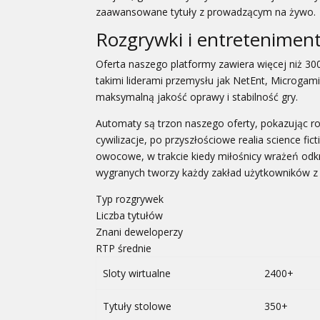
zaawansowane tytuły z prowadzącym na żywo.
Rozgrywki i entretenimen
Oferta naszego platformy zawiera więcej niż 3
takimi liderami przemysłu jak NetEnt, Microgam
maksymalną jakość oprawy i stabilność gry.
Automaty są trzon naszego oferty, pokazując 
cywilizacje, po przyszłościowe realia science f
owocowe, w trakcie kiedy miłośnicy wrażeń odk
wygranych tworzy każdy zakład użytkowników z 
Typ rozgrywek
Liczba tytułów
Znani deweloperzy
RTP średnie
Sloty wirtualne
2400+
Tytuły stolowe
350+