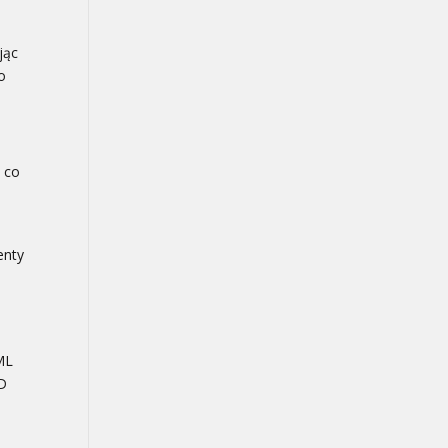
jąc
o
, co
i
enty
ML
ID