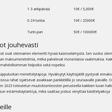
1-3 arkipäivää
10€ / 5,000€
0-24 tuntia
10€ / 25000€
Tunti-pari
50€ / 100000€
t jouhevasti
it ovat olennainen elementti hyvää kasinoelämystä. Sen vuoksi ol
n maksumenetelmiä, mitkä palvelevat monenlaisia vaatimuksia. Kaik
y mahdollisimman helpoiksi sekä nopeiksi.
ppuluokan menettelytapoja. Hyväksytyt käyttäjätilit pystyvät ennako
issa rahat sijaitsevat asiakkaan pankkitilillä jo seuraavalle päivälle. 
n 2023 toteutetun muutoksenteosten perusteella kaikkien luvan halti
pesun estämiskäytäntöjä, mikä saattaa joskus venyttää käsittelyaikoja
ille