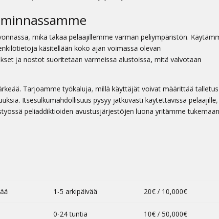
 toiminnassamme
alvonnassa, mikä takaa pelaajillemme varman peliympäristön. Käytäm
henkilötietoja käsitellään koko ajan voimassa olevan
ukset ja nostot suoritetaan varmeissa alustoissa, mitä valvotaan
ärkeää. Tarjoamme työkaluja, millä käyttäjät voivat määrittää talletus
tuuksia. Itsesulkumahdollisuus pysyy jatkuvasti käytettävissä pelaajille,
istyössä peliaddiktioiden avustusjärjestöjen luona yritämme tukemaa
vää
1-5 arkipäivää
20€ / 10,000€
0-24 tuntia
10€ / 50,000€