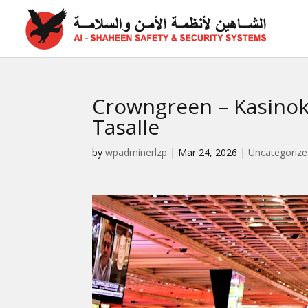
Crowngreen – Kasinok
Tasalle
by
wpadminerlzp
|
Mar 24, 2026
|
Uncategoriz