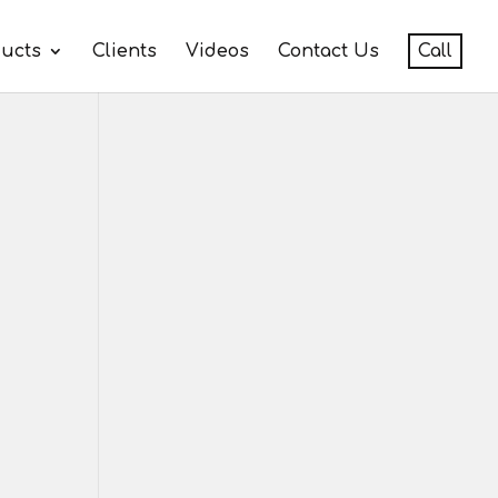
ucts
Clients
Videos
Contact Us
Call