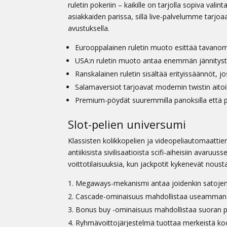
ruletin pokeriin – kaikille on tarjolla sopiva val
asiakkaiden parissa, sillä live-palvelumme tarjoa
avustuksella.
Eurooppalainen ruletin muoto esittää tavanom
USA:n ruletin muoto antaa enemmän jännityst
Ranskalainen ruletin sisältää erityissäännöt, j
Salamaversiot tarjoavat modernin twistin aitoih
Premium-pöydät suuremmilla panoksilla että p
Slot-pelien universumi
Klassisten kolikkopelien ja videopeliautomaattien 
antiikisista sivilisaatioista scifi-aiheisiin avaruu
voittotilaisuuksia, kun jackpotit kykenevät nou
Megaways-mekanismi antaa joidenkin satojen
Cascade-ominaisuus mahdollistaa useamman yht
Bonus buy -ominaisuus mahdollistaa suoran p
Ryhmävoittojärjestelmä tuottaa merkeistä koos