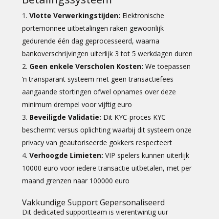
Vlotte Verwerkingstijden:
Elektronische
portemonnee uitbetalingen raken gewoonlijk
gedurende één dag geprocesseerd, waarna
bankoverschrijvingen uiterlijk 3 tot 5 werkdagen duren
Geen enkele Verscholen Kosten:
We toepassen
‘n transparant systeem met geen transactiefees
aangaande stortingen ofwel opnames over deze
minimum drempel voor vijftig euro
Beveiligde Validatie:
Dit KYC-proces KYC
beschermt versus oplichting waarbij dit systeem onze
privacy van geautoriseerde gokkers respecteert
Verhoogde Limieten:
VIP spelers kunnen uiterlijk
10000 euro voor iedere transactie uitbetalen, met per
maand grenzen naar 100000 euro
Vakkundige Support Gepersonaliseerd
Dit dedicated supportteam is vierentwintig uur