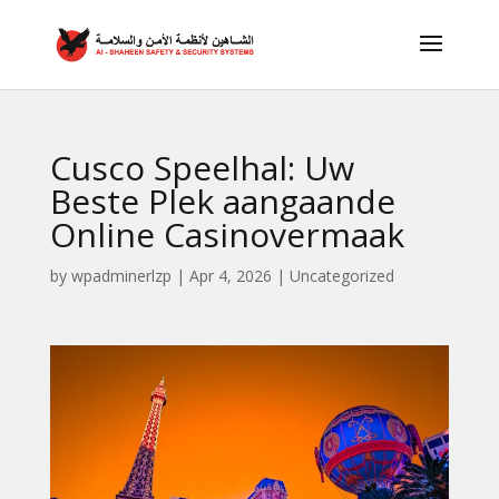
Cusco Speelhal: Uw
Beste Plek aangaande
Online Casinovermaak
by
wpadminerlzp
|
Apr 4, 2026
|
Uncategorized