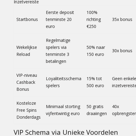
Inzetvereiste
Eerste deposit
100%
Startbonus
tenminste 20
richting
35x bonus
euro
€250
Regelmatige
Wekelijkse
spelers via
50% naar
30x bonus
Reload
tenminste 3
150 euro
betalingen
VIP-niveau
Loyaliteitsschema
15% tot
Geen enkel
Cashback
spelers
500 euro
inzetvereist
Bonus
Kosteloze
Minimaal storting
50 gratis
40x
Free Spins
vijfentwintig euro
draaiingen
opbrengste
Donderdags
VIP Schema via Unieke Voordelen