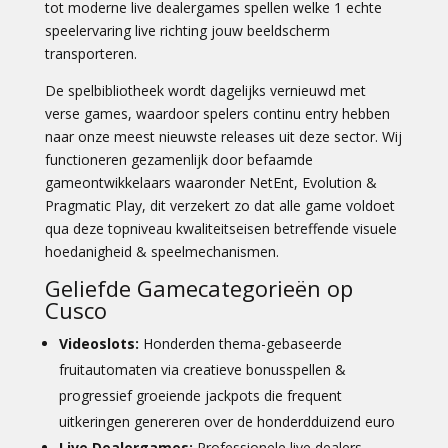
tot moderne live dealergames spellen welke 1 echte
speelervaring live richting jouw beeldscherm
transporteren.
De spelbibliotheek wordt dagelijks vernieuwd met
verse games, waardoor spelers continu entry hebben
naar onze meest nieuwste releases uit deze sector. Wij
functioneren gezamenlijk door befaamde
gameontwikkelaars waaronder NetEnt, Evolution &
Pragmatic Play, dit verzekert zo dat alle game voldoet
qua deze topniveau kwaliteitseisen betreffende visuele
hoedanigheid & speelmechanismen.
Geliefde Gamecategorieën op
Cusco
Videoslots:
Honderden thema-gebaseerde
fruitautomaten via creatieve bonusspellen &
progressief groeiende jackpots die frequent
uitkeringen genereren over de honderdduizend euro
Live Dealergames:
Professionele live dealers