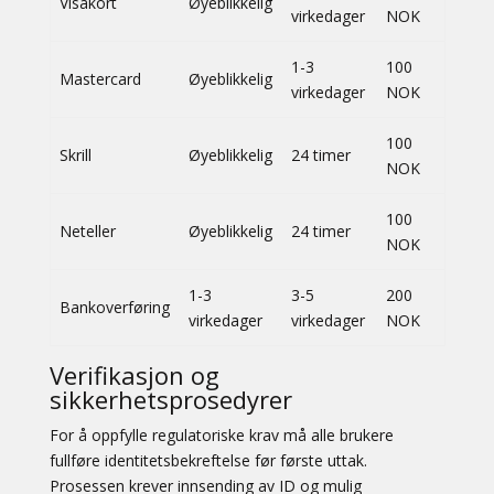
Visakort
Øyeblikkelig
virkedager
NOK
1-3
100
Mastercard
Øyeblikkelig
virkedager
NOK
100
Skrill
Øyeblikkelig
24 timer
NOK
100
Neteller
Øyeblikkelig
24 timer
NOK
1-3
3-5
200
Bankoverføring
virkedager
virkedager
NOK
Verifikasjon og
sikkerhetsprosedyrer
For å oppfylle regulatoriske krav må alle brukere
fullføre identitetsbekreftelse før første uttak.
Prosessen krever innsending av ID og mulig