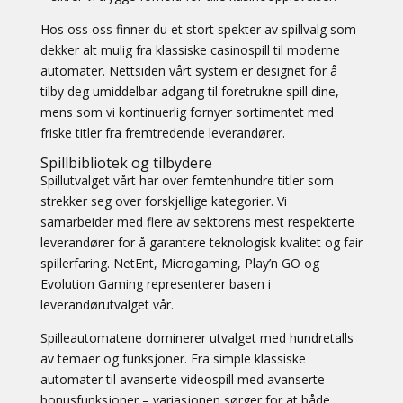
Hos oss oss finner du et stort spekter av spillvalg som
dekker alt mulig fra klassiske casinospill til moderne
automater. Nettsiden vårt system er designet for å
tilby deg umiddelbar adgang til foretrukne spill dine,
mens som vi kontinuerlig fornyer sortimentet med
friske titler fra fremtredende leverandører.
Spillbibliotek og tilbydere
Spillutvalget vårt har over femtenhundre titler som
strekker seg over forskjellige kategorier. Vi
samarbeider med flere av sektorens mest respekterte
leverandører for å garantere teknologisk kvalitet og fair
spillerfaring. NetEnt, Microgaming, Play’n GO og
Evolution Gaming representerer basen i
leverandørutvalget vår.
Spilleautomatene dominerer utvalget med hundretalls
av temaer og funksjoner. Fra simple klassiske
automater til avanserte videospill med avanserte
bonusfunksjoner – variasjonen sørger for at både