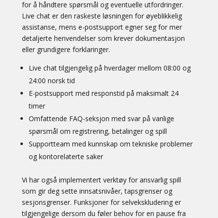
for å håndtere spørsmål og eventuelle utfordringer.
Live chat er den raskeste løsningen for øyeblikkelig
assistanse, mens e-postsupport egner seg for mer
detaljerte henvendelser som krever dokumentasjon
eller grundigere forklaringer.
Live chat tilgjengelig på hverdager mellom 08:00 og
24:00 norsk tid
E-postsupport med responstid på maksimalt 24
timer
Omfattende FAQ-seksjon med svar på vanlige
spørsmål om registrering, betalinger og spill
Supportteam med kunnskap om tekniske problemer
og kontorelaterte saker
Vi har også implementert verktøy for ansvarlig spill
som gir deg sette innsatsnivåer, tapsgrenser og
sesjonsgrenser. Funksjoner for selvekskludering er
tilgjengelige dersom du føler behov for en pause fra