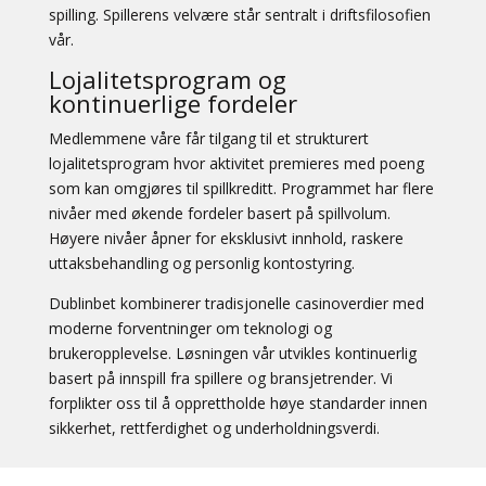
spilling. Spillerens velvære står sentralt i driftsfilosofien
vår.
Lojalitetsprogram og
kontinuerlige fordeler
Medlemmene våre får tilgang til et strukturert
lojalitetsprogram hvor aktivitet premieres med poeng
som kan omgjøres til spillkreditt. Programmet har flere
nivåer med økende fordeler basert på spillvolum.
Høyere nivåer åpner for eksklusivt innhold, raskere
uttaksbehandling og personlig kontostyring.
Dublinbet kombinerer tradisjonelle casinoverdier med
moderne forventninger om teknologi og
brukeropplevelse. Løsningen vår utvikles kontinuerlig
basert på innspill fra spillere og bransjetrender. Vi
forplikter oss til å opprettholde høye standarder innen
sikkerhet, rettferdighet og underholdningsverdi.