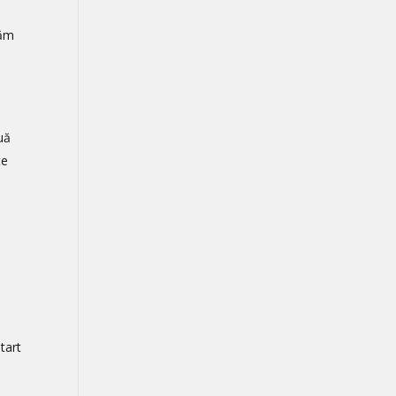
răm
e
uă
te
tart