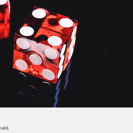
nsată