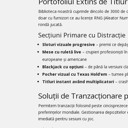
Portofoliul Extins de Titlu
Biblioteca noastră cuprinde dincolo de 3000 de op
doar cu furnizori ce au licențe RNG (Aleator Num
rondă jucată.
Secțiuni Primare cu Distracție
Sloturi vizuale progresive
– premii ce depăș
Mese cu ruletă live
– crupieri profesioniști în
europeane și americane
Blackjack cu opțiuni
– de până la versiuni cl
Pocher vizual cu Texas Hold’em
– turnee pl
Titluri instant având multiplicatori
– crash 
Soluții de Tranzacționare p
Permitem tranzacții folosind peste cincisprezece s
preferințelor mondiale. Gestionarea depozitelor e
imediată pentru sesiuni cu joc.