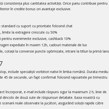
consistența plus cantitatea activității. Orice pariu contribuie pentru
terior în credite bonus ori avantaje exclusive.
standard cu suport cu prioritate folosind chat
, limite la extragere crescute cu 50%
ii pentru evenimente exclusive, cashback 10%
rageri expediate în maxim 12h, cadouri materiale de lux
e, cotații la conversie puncte optimizate, intrare la titluri la primă lan
/7
op, include specialiști vorbitori nativi în limba română. Durata mediu
 de 45 de secunde, un fapt confirmat folosind rapoartele pe trimestru
ect încorporat, e-mail include răspuns sigur la maximum 2 h, linie de
d dincolo de două sute de răspunsuri detaliate. База noastră cu
cenarii reale observate la jucători, asigurând soluții rapide către