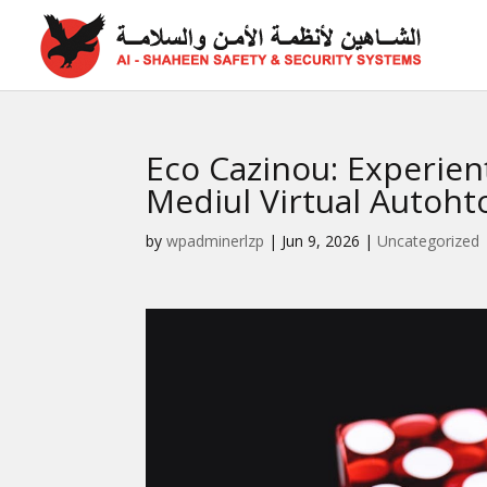
Eco Cazinou: Experien
Mediul Virtual Autoht
by
wpadminerlzp
|
Jun 9, 2026
|
Uncategorized