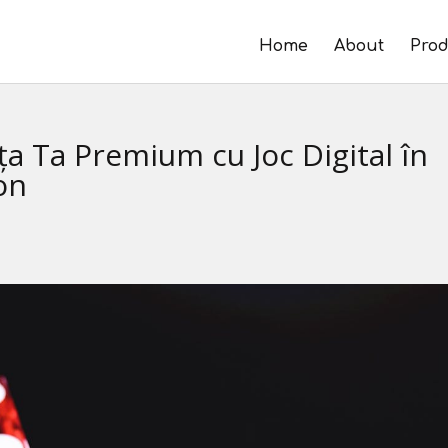
Home
About
Prod
ța Ta Premium cu Joc Digital în
on