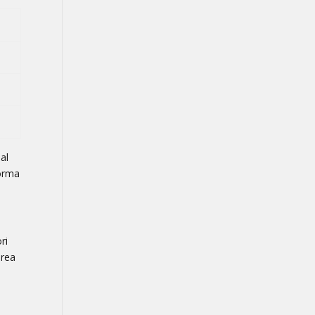
al
forma
ri
irea