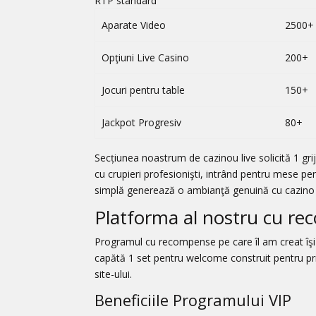
RTP standard
Aparate Video
2500+
Opţiuni Live Casino
200+
Jocuri pentru table
150+
Jackpot Progresiv
80+
Secțiunea noastrum de cazinou live solicită 1 gri
cu crupieri profesionişti, intrând pentru mese p
simplă generează o ambianţă genuină cu cazino pă
Platforma al nostru cu r
Programul cu recompense pe care îl am creat îşi f
capătă 1 set pentru welcome construit pentru pr
site-ului.
Beneficiile Programului VIP