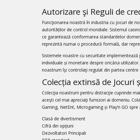
Autorizare şi Reguli de cred
Funcţionarea noastră în industria cu jocuri de nor
autoritãților de control mondiale. Sistemul
casin
ce garantează conformarea standardelor domeniul
reprezintă numai o procedură formală, dar reprezi
Sistemele noastre cu securitate implementează p
individuale și monetare despre oricărui utilizat
noastrum îşi controlaţi regulat din partea centre
Colecția extinsă de Jocuri ș
Colecţia noastrum pentru distracţie cuprinde mai 
aceşti cel mai apreciaţi furnizori ai domeniu. Co
Gaming, NetEnt, Microgaming și Play’n GO spre a 
Clasă de divertisment
Cifră din opţiuni
Dezvoltatori Principali