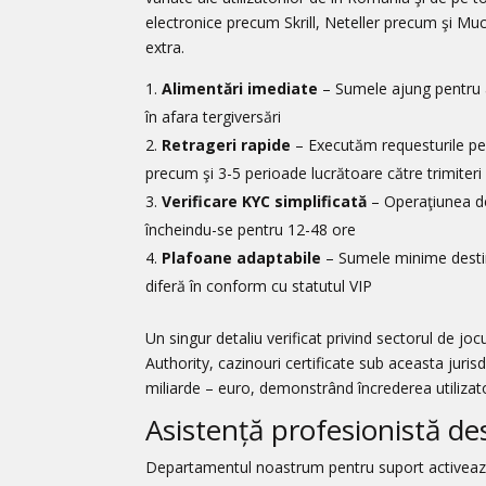
electronice precum Skrill, Neteller precum şi Muc
extra.
Alimentări imediate
– Sumele ajung pentru ac
în afara tergiversări
Retrageri rapide
– Executăm requesturile pen
precum şi 3-5 perioade lucrătoare către trimiter
Verificare KYC simplificată
– Operaţiunea de 
încheindu-se pentru 12-48 ore
Plafoane adaptabile
– Sumele minime destin
diferă în conform cu statutul VIP
Un singur detaliu verificat privind sectorul de j
Authority, cazinouri certificate sub aceasta juris
miliarde – euro, demonstrând încrederea utilizator
Asistență profesionistă d
Departamentul noastrum pentru suport activează 