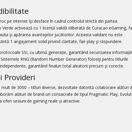
ibilitate
oc pe internet îşi desface în cadrul controlul strictă din partea
o Verde
activează cu 1 licență validă eliberată de Curacao eGaming, f
ui şi apărarea avantajelor jucătorilor. Aceasta validare nu este
ntă 1 angajament solid privind claritate, fair-play şi răspundere.
rotocoale SSL cu ultimă generație, garantând securizarea informaţiil
or. Sistemele RNG (Random Number Generator) folosiţi pentru titlurile
 independente, garantând finaluri total aleatorii precum şi corecte.
i Provideri
mult de 3000 – titluri diverse, dezvoltate datorită colaborare alături 
laborăm alături de brand-uri consacrate de tipul Pragmatic Play, Evolu
oferi sesiuni de gaming reale și atractive.