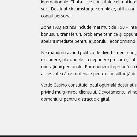
internaționale. Chat-ul live constituie cel mai i
sec.. Destinat circumstanţe complexe, utilizatori
contul personal.
Zona FAQ extinsă include mai mult de 150 – intero
bonusuri, transferuri, probleme tehnice şi opţiun
apelării imediate pentru ajutorului, economisind 
Ne mândrim având politica de divertisment conş
excludere, plafoanele cu depunere precum şi interva
operaţiunii personale. Parteneriem împreună cu i
acces iute către materiale pentru consultanţă de 
Verde Casino constituie locul optimală destinat ut
privind mulţumirea clientului. Devotamentul al no
domeniului pentru distracţie digital.