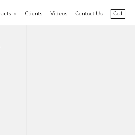
ucts
Clients
Videos
Contact Us
Call
e