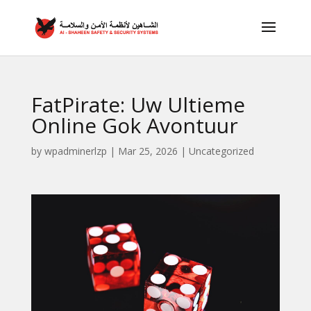
FatPirate: Uw Ultieme
Online Gok Avontuur
by
wpadminerlzp
|
Mar 25, 2026
|
Uncategorized