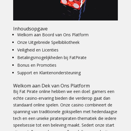
Inhoudsopgave
Welkom aan Boord van Ons Platform
Onze Uitgebreide Spelbibliotheek
Veiligheid en Licenties
Betalingsmogelijkheden bij FatPirate
Bonus en Promoties
Support en Klantenondersteuning
Welkom aan Dek van Ons Platform
Bij
Fat Pirate online
hebben we een doel: gamers een
echte casino-ervaring bieden die verderop gaat dan
standaard online spelen. Onze casino combineert de
spanning van traditionele gokspellen met hedendaagse
tech en een unieke piratenpiraten-thematiek die iedere
speelsessie tot een beleving maakt. Sedert onze start