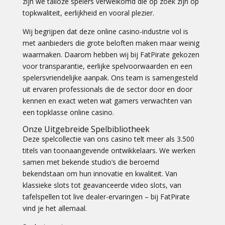
zijn we talloze spelers verwelkomd die op zoek zijn op
topkwaliteit, eerlijkheid en vooral plezier.
Wij begrijpen dat deze online casino-industrie vol is
met aanbieders die grote beloften maken maar weinig
waarmaken. Daarom hebben wij bij FatPirate gekozen
voor transparantie, eerlijke spelvoorwaarden en een
spelersvriendelijke aanpak. Ons team is samengesteld
uit ervaren professionals die de sector door en door
kennen en exact weten wat gamers verwachten van
een topklasse online casino.
Onze Uitgebreide Spelbibliotheek
Deze spelcollectie van ons casino telt meer als 3.500
titels van toonaangevende ontwikkelaars. We werken
samen met bekende studio’s die beroemd
bekendstaan om hun innovatie en kwaliteit. Van
klassieke slots tot geavanceerde video slots, van
tafelspellen tot live dealer-ervaringen – bij FatPirate
vind je het allemaal.