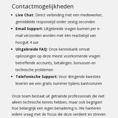
Contactmogelijkheden
Live Chat:
Direct verbinding met een medewerker,
gemiddelde responstijd onder zestig seconden
Email Support:
Uitgebreide vragen kunnen per e-
mail verzonden worden met één reactietijd van
hooguit 4 uur
Uitgebreide FAQ:
Onze kennisbank omvat
oplossingen op deze meest voorkomende vragen
betreffende accounts, betalingen, bonussen en
technische problemen
Telefonische Support:
Voor dringende kwesties
leveren we een gratis nummer tijdens kantooruren
Onze team bestaat uit getrainde professionals die niet
alleen technische kennis hebben, maar ook begrijpen
hoe belangrijk een eigen benadering is. We hanteren
iedere vraag met de focus die deze verdient en streven