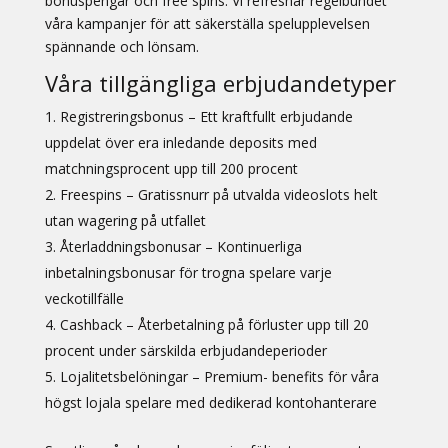
bonuspengar och free spins. Vi refreshar regelbundet
våra kampanjer för att säkerställa spelupplevelsen
spännande och lönsam.
Våra tillgängliga erbjudandetyper
Registreringsbonus – Ett kraftfullt erbjudande
uppdelat över era inledande deposits med
matchningsprocent upp till 200 procent
Freespins – Gratissnurr på utvalda videoslots helt
utan wagering på utfallet
Återladdningsbonusar – Kontinuerliga
inbetalningsbonusar för trogna spelare varje
veckotillfälle
Cashback – Återbetalning på förluster upp till 20
procent under särskilda erbjudandeperioder
Lojalitetsbelöningar – Premium- benefits för våra
högst lojala spelare med dedikerad kontohanterare