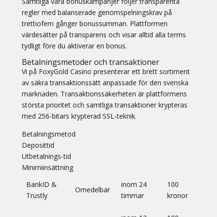
Samtliga våra bonuskampanjer följer transparenta
regler med balanserade genomspelningskrav på
trettiofem gånger bonussumman. Plattformen
värdesätter på transparens och visar alltid alla terms
tydligt före du aktiverar en bonus.
Betalningsmetoder och transaktioner
Vi på FoxyGold Casino presenterar ett brett sortiment
av säkra transaktionssätt anpassade för den svenska
marknaden. Transaktionssäkerheten är plattformens
största prioritet och samtliga transaktioner krypteras
med 256-bitars krypterad SSL-teknik.
Betalningsmetod
Deposittid
Utbetalnings-tid
Minimiinsättning
BankID &
inom 24
100
Omedelbar
Trustly
timmar
kronor