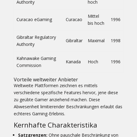
Authority
hoch
Mittel
Curacao eGaming
Curacao
1996
bis hoch
Gibraltar Regulatory
Gibraltar
Maximal
1998
Authority
Kahnawake Gaming
Kanada
Hoch
1996
Commission
Vorteile weltweiter Anbieter
Weltweite Plattformen zeichnen es mittels
verschiedene spezifische Features hervor, jene diese
zu geübte Gamer anziehend machen. Diese
Abwesenheit limitierender Beschränkungen erlaubt das
echteres Gaming-Erlebnis.
Kernhafte Charakteristika
Satzgrenzen:
Ohne pauschale Beschränkung von