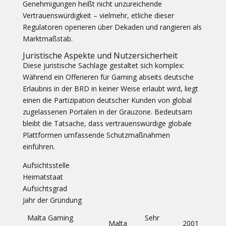
Genehmigungen heißt nicht unzureichende
Vertrauenswürdigkeit – vielmehr, etliche dieser
Regulatoren operieren über Dekaden und rangieren als
Marktmaßstab.
Juristische Aspekte und Nutzersicherheit
Diese juristische Sachlage gestaltet sich komplex:
Während ein Offerieren für Gaming abseits deutsche
Erlaubnis in der BRD in keiner Weise erlaubt wird, liegt
einen die Partizipation deutscher Kunden von global
zugelassenen Portalen in der Grauzone. Bedeutsam
bleibt die Tatsache, dass vertrauenswürdige globale
Plattformen umfassende Schutzmaßnahmen
einführen.
Aufsichtsstelle
Heimatstaat
Aufsichtsgrad
Jahr der Gründung
Malta Gaming
Sehr
Malta
2001