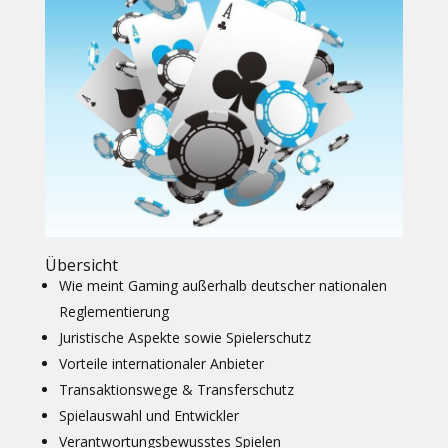
Übersicht
Wie meint Gaming außerhalb deutscher nationalen
Reglementierung
Juristische Aspekte sowie Spielerschutz
Vorteile internationaler Anbieter
Transaktionswege & Transferschutz
Spielauswahl und Entwickler
Verantwortungsbewusstes Spielen