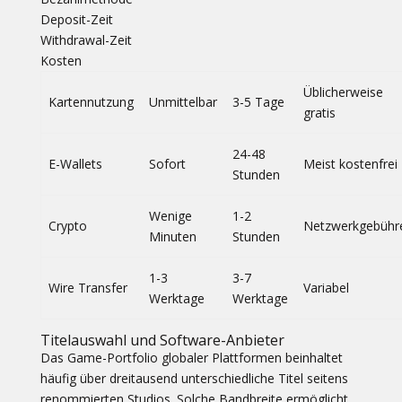
Deposit-Zeit
Withdrawal-Zeit
Kosten
Üblicherweise
Kartennutzung
Unmittelbar
3-5 Tage
gratis
24-48
E-Wallets
Sofort
Meist kostenfrei
Stunden
Wenige
1-2
Crypto
Netzwerkgebühr
Minuten
Stunden
1-3
3-7
Wire Transfer
Variabel
Werktage
Werktage
Titelauswahl und Software-Anbieter
Das Game-Portfolio globaler Plattformen beinhaltet
häufig über dreitausend unterschiedliche Titel seitens
renommierten Studios. Solche Bandbreite ermöglicht