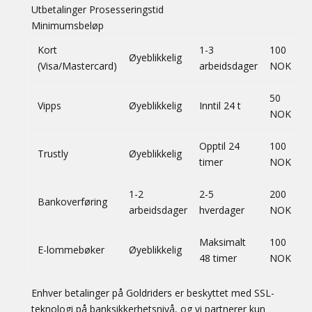
Utbetalinger Prosesseringstid
Minimumsbeløp
Kort
1-3
100
Øyeblikkelig
(Visa/Mastercard)
arbeidsdager
NOK
50
Vipps
Øyeblikkelig
Inntil 24 t
NOK
Opptil 24
100
Trustly
Øyeblikkelig
timer
NOK
1-2
2-5
200
Bankoverføring
arbeidsdager
hverdager
NOK
Maksimalt
100
E-lommebøker
Øyeblikkelig
48 timer
NOK
Enhver betalinger på Goldriders er beskyttet med SSL-
teknologi på banksikkerhetsnivå, og vi partnerer kun