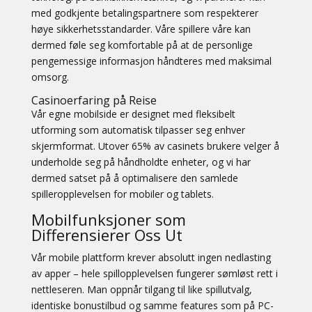
med godkjente betalingspartnere som respekterer
høye sikkerhetsstandarder. Våre spillere våre kan
dermed føle seg komfortable på at de personlige
pengemessige informasjon håndteres med maksimal
omsorg.
Casinoerfaring på Reise
Vår egne mobilside er designet med fleksibelt
utforming som automatisk tilpasser seg enhver
skjermformat. Utover 65% av casinets brukere velger å
underholde seg på håndholdte enheter, og vi har
dermed satset på å optimalisere den samlede
spilleropplevelsen for mobiler og tablets.
Mobilfunksjoner som
Differensierer Oss Ut
Vår mobile plattform krever absolutt ingen nedlasting
av apper – hele spillopplevelsen fungerer sømløst rett i
nettleseren. Man oppnår tilgang til like spillutvalg,
identiske bonustilbud og samme features som på PC-