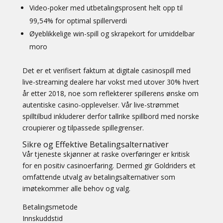
Video-poker med utbetalingsprosent helt opp til
99,54% for optimal spillerverdi
Øyeblikkelige win-spill og skrapekort for umiddelbar
moro
Det er et verifisert faktum at digitale casinospill med
live-streaming dealere har vokst med utover 30% hvert
år etter 2018, noe som reflekterer spillerens ønske om
autentiske casino-opplevelser. Vår live-strømmet
spilltilbud inkluderer derfor tallrike spillbord med norske
croupierer og tilpassede spillegrenser.
Sikre og Effektive Betalingsalternativer
Vår tjeneste skjønner at raske overføringer er kritisk
for en positiv casinoerfaring. Dermed gir Goldriders et
omfattende utvalg av betalingsalternativer som
imøtekommer alle behov og valg.
Betalingsmetode
Innskuddstid