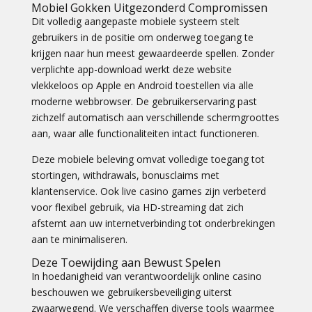
Mobiel Gokken Uitgezonderd Compromissen
Dit volledig aangepaste mobiele systeem stelt
gebruikers in de positie om onderweg toegang te
krijgen naar hun meest gewaardeerde spellen. Zonder
verplichte app-download werkt deze website
vlekkeloos op Apple en Android toestellen via alle
moderne webbrowser. De gebruikerservaring past
zichzelf automatisch aan verschillende schermgroottes
aan, waar alle functionaliteiten intact functioneren.
Deze mobiele beleving omvat volledige toegang tot
stortingen, withdrawals, bonusclaims met
klantenservice. Ook live casino games zijn verbeterd
voor flexibel gebruik, via HD-streaming dat zich
afstemt aan uw internetverbinding tot onderbrekingen
aan te minimaliseren.
Deze Toewijding aan Bewust Spelen
In hoedanigheid van verantwoordelijk online casino
beschouwen we gebruikersbeveiliging uiterst
zwaarwegend. We verschaffen diverse tools waarmee