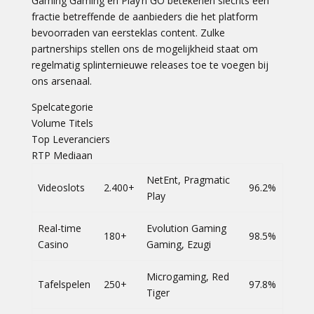
Gaming Gaming en Play’n GO betekenen slechts een
fractie betreffende de aanbieders die het platform
bevoorraden van eersteklas content. Zulke
partnerships stellen ons de mogelijkheid staat om
regelmatig splinternieuwe releases toe te voegen bij
ons arsenaal.
Spelcategorie
Volume Titels
Top Leveranciers
RTP Mediaan
NetEnt, Pragmatic
Videoslots
2.400+
96.2%
Play
Real-time
Evolution Gaming
180+
98.5%
Casino
Gaming, Ezugi
Microgaming, Red
Tafelspelen
250+
97.8%
Tiger