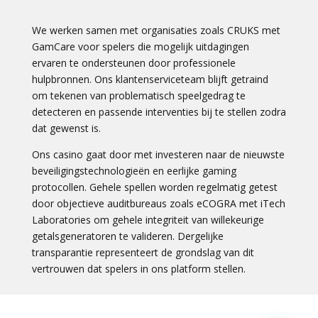
We werken samen met organisaties zoals CRUKS met
GamCare voor spelers die mogelijk uitdagingen
ervaren te ondersteunen door professionele
hulpbronnen. Ons klantenserviceteam blijft getraind
om tekenen van problematisch speelgedrag te
detecteren en passende interventies bij te stellen zodra
dat gewenst is.
Ons casino gaat door met investeren naar de nieuwste
beveiligingstechnologieën en eerlijke gaming
protocollen. Gehele spellen worden regelmatig getest
door objectieve auditbureaus zoals eCOGRA met iTech
Laboratories om gehele integriteit van willekeurige
getalsgeneratoren te valideren. Dergelijke
transparantie representeert de grondslag van dit
vertrouwen dat spelers in ons platform stellen.