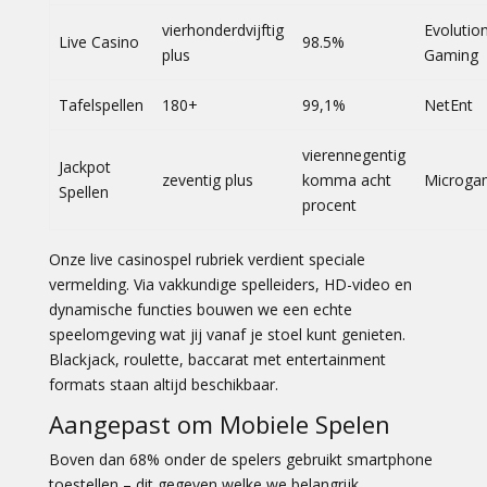
vierhonderdvijftig
Evolutio
Live Casino
98.5%
plus
Gaming
Tafelspellen
180+
99,1%
NetEnt
vierennegentig
Jackpot
zeventig plus
komma acht
Microga
Spellen
procent
Onze live casinospel rubriek verdient speciale
vermelding. Via vakkundige spelleiders, HD-video en
dynamische functies bouwen we een echte
speelomgeving wat jij vanaf je stoel kunt genieten.
Blackjack, roulette, baccarat met entertainment
formats staan altijd beschikbaar.
Aangepast om Mobiele Spelen
Boven dan 68% onder de spelers gebruikt smartphone
toestellen – dit gegeven welke we belangrijk