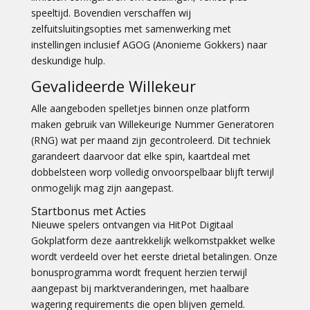
speeltijd. Bovendien verschaffen wij
zelfuitsluitingsopties met samenwerking met
instellingen inclusief AGOG (Anonieme Gokkers) naar
deskundige hulp.
Gevalideerde Willekeur
Alle aangeboden spelletjes binnen onze platform
maken gebruik van Willekeurige Nummer Generatoren
(RNG) wat per maand zijn gecontroleerd. Dit techniek
garandeert daarvoor dat elke spin, kaartdeal met
dobbelsteen worp volledig onvoorspelbaar blijft terwijl
onmogelijk mag zijn aangepast.
Startbonus met Acties
Nieuwe spelers ontvangen via HitPot Digitaal
Gokplatform deze aantrekkelijk welkomstpakket welke
wordt verdeeld over het eerste drietal betalingen. Onze
bonusprogramma wordt frequent herzien terwijl
aangepast bij marktveranderingen, met haalbare
wagering requirements die open blijven gemeld.