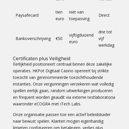
tien
niet van
Paysafecard
Direct
euro
toepassing
drie tot
vijftigduizend
Bankoverschrijving
€50
vijf
euro
werkdag
Certificaten plus Veiligheid
Eerlijkheid positioneert centraal binnen deze zakelijke
operaties. HitPot Digitaal Casino opereert bij strikte
toezicht van gerenommeerde toezichthoudende
instanties. Onze vergunningen verzekeren wat volledig
spellen eerlijk gaan, random uitwerkingen produceren
en frequent worden geaudit via externe testlaboratoria
waaronder eCOGRA met iTech Labs.
Onze organisatie passen toe een actief beleidskader
naar bewust spelen. Klanten mogen eigenhandig
limieten configureren om betalingen, verlies plus