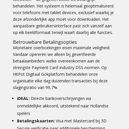
behandelen. Het systeem is helemaal geoptimaliseerd
voor telefoons met tablet devices, exclusief waarbij je
deze afzonderlijke app moet voor downloaden. Het
aanpasbare gebruikersinterface past zich vanzelf aan
op elk beeldformaat terwijl waart daarbij alle functies.
Betrouwbare Betalingsopties
Monetaire overboekingen eisen maximale veiligheid.
Vandaar opereren we alleen bij geverifieerde
betaalaanbieders welke overeenkomen aan de
strengste Payment Card Industry DSS-normen. Op
HitPot Digitaal Gokplatform behandelen onze
organisatie elke dag duizenden transacties bij deze
slagingsratio van 99,7%.
iDEAL:
Directe bankoverschrijvingen via
onmiddellijke akkoord, uitstekend naar Hollandse
spelers
Betalingskaarten:
Visa met Mastercard bij 3D
Secure verificatie naar additionele bescherming