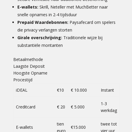
E-wallets:
Skrill, Neteller met MuchBetter naar
snelle opnames in 2-4 tijdsduur
Prepaid Waardebonnen:
Paysafecard om spelers
die privacy verlangen storten
Girale overschrijving:
Traditionele wijze bij
substantiële montanten
Betaalmethode
Laagste Deposit
Hoogste Opname
Procestijd
iDEAL
€10
€ 10.000
Instant
1-3
Creditcard
€ 20
€ 5.000
werkdag
tien
twee tot
E-wallets
€15.000
euro
vier uur