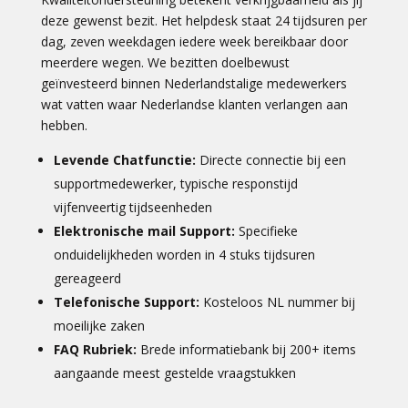
deze gewenst bezit. Het helpdesk staat 24 tijdsuren per
dag, zeven weekdagen iedere week bereikbaar door
meerdere wegen. We bezitten doelbewust
geïnvesteerd binnen Nederlandstalige medewerkers
wat vatten waar Nederlandse klanten verlangen aan
hebben.
Levende Chatfunctie:
Directe connectie bij een
supportmedewerker, typische responstijd
vijfenveertig tijdseenheden
Elektronische mail Support:
Specifieke
onduidelijkheden worden in 4 stuks tijdsuren
gereageerd
Telefonische Support:
Kosteloos NL nummer bij
moeilijke zaken
FAQ Rubriek:
Brede informatiebank bij 200+ items
aangaande meest gestelde vraagstukken