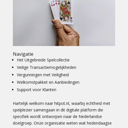
Navigatie
Het Uitgebreide Spelcollectie
Veilige Transactiemogelijkheden
Vergunningen met Veiligheid
Welkomstpakket en Aanbiedingen
Support voor Klanten
Hartelijk welkom naar
hitpot.nl
, waarbij echtheid met
spelplezier samengaan in dit digitale platform die
specifiek wordt ontworpen naar de Nederlandse
doelgroep. Onze organisatie weten wat hedendaagse