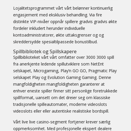
Lojalitetsprogrammet vårt vårt belønner kontinuerlig
engasjement med eksklusiv behandling. Via fire
distinkte VIP-nivåer oppnår spillere gradvis gradvis økte
fordeler inkludert herunder individuelle
kontoadministratorer, økte uttaksgrenser og og
skreddersydde spesialtilpassede bonustilbud.
Spillbibliotek og Spillskapere
Spillbiblioteket vårt vårt omfatter over 3000 3000 spill
fra anerkjente ledende spillutviklere som NetEnt
selskapet, Microgaming, Play’n GO GO, Pragmatic Play
selskapet Play og Evolution Gaming Gaming. Denne
mangfoldigheten mangfoldigheten garanterer at
enhver eneste spiller finner sitt personlige foretrukkede
spillformat, uansett om det dreier seg om klassiske
tradisjonelle spilleautomater, moderne videoslots
videoslots eller eller autentiske realistiske bordspill.
Vårt live live casino-segment fortjener krever særlig
oppmerksomhet. Med profesjonelle ekspert dealere