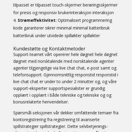
tilpasset er tilpasset touch-skjermer berøringsskjermer
for presis og responsiv brukerinteraksjon interaksjon
Strømeffektivitet:
Optimalisert programmering
kode garanterer sikrer minimal minimal batteribruk
batteribruk under utvidede spilløkter spilløkter
Kundestøtte og Kontaktmetoder
Support-teamet vårt opererer hele døgnet hele døgnet
døgnet med norsktalende med norsktalende agenter
agenter tilgjengelige via live chat chat, e-post samt og
telefonsupport. Gjennomsnittlig responstid responstid i
live chat chat er under to under 2 minutter og, og våre
support-eksperter supportspesialister er grundig
opplært i opplært i både tekniske og tekniske og og
bonusrelaterte henvendelser.
Spørsmål-seksjonen vår dekker omfattende temaer fra
kontoregistrering fra registrering til avanserte
spillstrategier spillstrategier. Dette selvbetjenings-