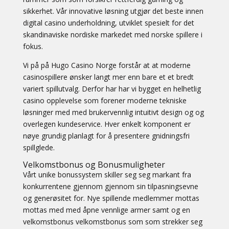
sikkerhet. Vår innovative løsning utgjør det beste innen
digital casino underholdning, utviklet spesielt for det
skandinaviske nordiske markedet med norske spillere i
fokus.
Vi på på
Hugo Casino Norge
forstår at at moderne
casinospillere ønsker langt mer enn bare et et bredt
variert spillutvalg. Derfor har har vi bygget en helhetlig
casino opplevelse som forener moderne tekniske
løsninger med med brukervennlig intuitivt design og og
overlegen kundeservice. Hver enkelt komponent er
nøye grundig planlagt for å presentere gnidningsfri
spillglede.
Velkomstbonus og Bonusmuligheter
Vårt unike bonussystem skiller seg seg markant fra
konkurrentene gjennom gjennom sin tilpasningsevne
og generøsitet for. Nye spillende medlemmer mottas
mottas med med åpne vennlige armer samt og en
velkomstbonus velkomstbonus som som strekker seg