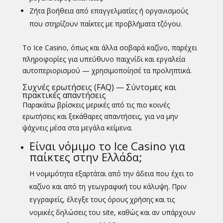
Ζήτα βοήθεια από επαγγελματίες ή οργανισμούς
που στηρίζουν παίκτες με προβλήματα τζόγου.
Το Ice Casino, όπως και άλλα σοβαρά καζίνο, παρέχει
πληροφορίες για υπεύθυνο παιχνίδι και εργαλεία
αυτοπεριορισμού — χρησιμοποίησέ τα προληπτικά.
Συχνές ερωτήσεις (FAQ) — Σύντομες και
πρακτικές απαντήσεις
Παρακάτω βρίσκεις μερικές από τις πιο κοινές
ερωτήσεις και ξεκάθαρες απαντήσεις, για να μην
ψάχνεις μέσα στα μεγάλα κείμενα.
Είναι νόμιμο το Ice Casino για
παίκτες στην Ελλάδα;
Η νομιμότητα εξαρτάται από την άδεια που έχει το
καζίνο και από τη γεωγραφική του κάλυψη. Πριν
εγγραφείς, έλεγξε τους όρους χρήσης και τις
νομικές δηλώσεις του site, καθώς και αν υπάρχουν