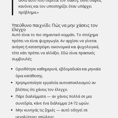
αλλά αυτό που σέβεται τον παίκτη, δίνει σαφείς
κανόνες και τον υποστηρίζει όταν υπάρχει
πρόβλημα.»
Υπεύθυνο παιχνίδι: Πώς να μην χάσεις τον
έλεγχο
Αυτό είναι το πιο σημαντικό κομμάτι. Το στοίχημα
πρέπει να είναι ψυχαγωγία. Αν αρχίσει να γίνεται
ανάγκη ή καταστρέφει οικονομικά και ψυχολογικά,
τότε κάτι πρέπει να αλλάξει. Εδώ είναι πρακτικές
συμβουλές:
Οριοθέτησε καθημερινά, εβδομαδιαία και μηνιαία
όρια κατάθεσης.
Χρησιμοποίησε εργαλεία αυτοαποκλεισμού αν
βλέπεις ότι χάνεις τον έλεγχο.
Πάρε διαλείμματα — αν χάνεις πολλά σε μια
συνεδρία, κάνε ένα διάλειμμα 24-72 ωρών.
Μην κυνηγάς τις ζημιές — αυτό οδηγεί σε
μεγαλύτερες απώλειες.