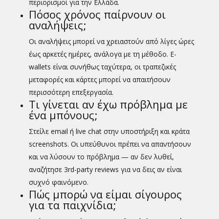
περιορισμοί για την Ελλάδα.
Πόσος χρόνος παίρνουν οι
αναλήψεις;
Οι αναλήψεις μπορεί να χρειαστούν από λίγες ώρες
έως αρκετές ημέρες, ανάλογα με τη μέθοδο. E-
wallets είναι συνήθως ταχύτερα, οι τραπεζικές
μεταφορές και κάρτες μπορεί να απαιτήσουν
περισσότερη επεξεργασία.
Τι γίνεται αν έχω πρόβλημα με
ένα μπόνους;
Στείλε email ή live chat στην υποστήριξη και κράτα
screenshots. Οι υπεύθυνοι πρέπει να απαντήσουν
και να λύσουν το πρόβλημα — αν δεν λυθεί,
αναζήτησε 3rd-party reviews για να δεις αν είναι
συχνό φαινόμενο.
Πώς μπορώ να είμαι σίγουρος
για τα παιχνίδια;