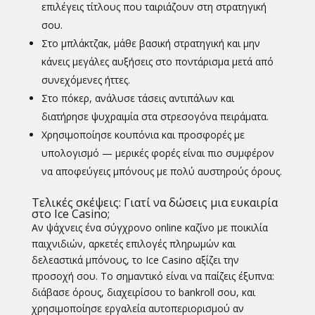
επιλέγεις τίτλους που ταιριάζουν στη στρατηγική
σου.
Στο μπλάκτζακ, μάθε βασική στρατηγική και μην
κάνεις μεγάλες αυξήσεις στο ποντάρισμα μετά από
συνεχόμενες ήττες.
Στο πόκερ, ανάλυσε τάσεις αντιπάλων και
διατήρησε ψυχραιμία στα στρεσογόνα πειράματα.
Χρησιμοποίησε κουπόνια και προσφορές με
υπολογισμό — μερικές φορές είναι πιο συμφέρον
να αποφεύγεις μπόνους με πολύ αυστηρούς όρους.
Τελικές σκέψεις: Γιατί να δώσεις μια ευκαιρία
στο Ice Casino;
Αν ψάχνεις ένα σύγχρονο online καζίνο με ποικιλία
παιχνιδιών, αρκετές επιλογές πληρωμών και
δελεαστικά μπόνους, το Ice Casino αξίζει την
προσοχή σου. Το σημαντικό είναι να παίζεις έξυπνα:
διάβασε όρους, διαχειρίσου το bankroll σου, και
χρησιμοποίησε εργαλεία αυτοπεριορισμού αν