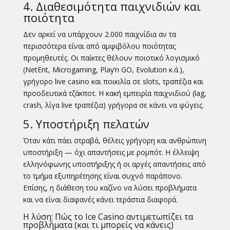
4. Διαθεσιμότητα παιχνιδιών και
ποιότητα
Δεν αρκεί να υπάρχουν 2.000 παιχνίδια αν τα
περισσότερα είναι από αμφιβόλου ποιότητας
προμηθευτές. Οι παίκτες θέλουν ποιοτικό λογισμικό
(NetEnt, Microgaming, Play’n GO, Evolution κ.ά.),
γρήγορο live casino και ποικιλία σε slots, τραπέζια και
προοδευτικά τζάκποτ. Η κακή εμπειρία παιχνιδιού (lag,
crash, λίγα live τραπέζια) γρήγορα σε κάνει να φύγεις.
5. Υποστήριξη πελατών
Όταν κάτι πάει στραβά, θέλεις γρήγορη και ανθρώπινη
υποστήριξη — όχι απαντήσεις με ρομπότ. Η έλλειψη
ελληνόφωνης υποστήριξης ή οι αργές απαντήσεις από
το τμήμα εξυπηρέτησης είναι συχνό παράπονο.
Επίσης, η διάθεση του καζίνο να λύσει προβλήματα
και να είναι διαφανές κάνει τεράστια διαφορά.
Η λύση: Πώς το Ice Casino αντιμετωπίζει τα
προβλήματα (και τι μπορείς να κάνεις)