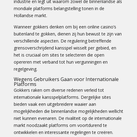
industrie en legt uit waarom zowel de binnenlandse als
mondiale platforms belangstelling tonen in de
Hollandse markt.
Wanneer gokkers denken om bij een
online casino’s
buitenland
te gokken, dienen zij hun bewust te zijn van
verschillende aspecten. De regulering betreffende
grensoverschrijdend kansspel wisselt per gebied, en
het is cruciaal om sites te selecteren die open
opereren met verband tot hun vergunningen en
regelgeving.
Wegens Gebruikers Gaan voor Internationale
Platforms
Gokkers raken om diverse redenen verleid tot
internationale kansspelplatforms. Dergelijke sites
bieden vaak een uitgebreidere waaier aan
mogelijkheden die binnenlandse mogelijkheden wellicht
niet kunnen evenaren. De rivaliteit op de internationale
markt noodzaakt platforms om voortdurend te
ontwikkelen en interessante regelingen te creëren.