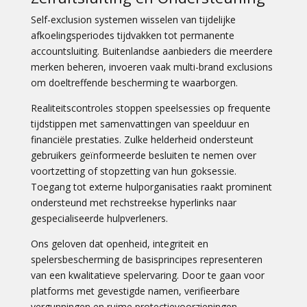
Self-exclusion systemen wisselen van tijdelijke
afkoelingsperiodes tijdvakken tot permanente
accountsluiting. Buitenlandse aanbieders die meerdere
merken beheren, invoeren vaak multi-brand exclusions
om doeltreffende bescherming te waarborgen.
Realiteitscontroles stoppen speelsessies op frequente
tijdstippen met samenvattingen van speelduur en
financiële prestaties. Zulke helderheid ondersteunt
gebruikers geïnformeerde besluiten te nemen over
voortzetting of stopzetting van hun goksessie.
Toegang tot externe hulporganisaties raakt prominent
ondersteund met rechstreekse hyperlinks naar
gespecialiseerde hulpverleners.
Ons geloven dat openheid, integriteit en
spelersbescherming de basisprincipes representeren
van een kwalitatieve spelervaring. Door te gaan voor
platforms met gevestigde namen, verifieerbare
vergunningen en ruime protectievoorzieningen,