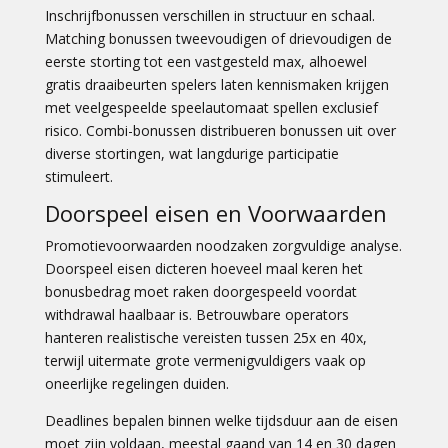
Inschrijfbonussen verschillen in structuur en schaal.
Matching bonussen tweevoudigen of drievoudigen de
eerste storting tot een vastgesteld max, alhoewel
gratis draaibeurten spelers laten kennismaken krijgen
met veelgespeelde speelautomaat spellen exclusief
risico. Combi-bonussen distribueren bonussen uit over
diverse stortingen, wat langdurige participatie
stimuleert.
Doorspeel eisen en Voorwaarden
Promotievoorwaarden noodzaken zorgvuldige analyse.
Doorspeel eisen dicteren hoeveel maal keren het
bonusbedrag moet raken doorgespeeld voordat
withdrawal haalbaar is. Betrouwbare operators
hanteren realistische vereisten tussen 25x en 40x,
terwijl uitermate grote vermenigvuldigers vaak op
oneerlijke regelingen duiden.
Deadlines bepalen binnen welke tijdsduur aan de eisen
moet zijn voldaan, meestal gaand van 14 en 30 dagen