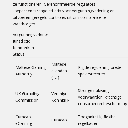
ze functioneren. Gerenommeerde regulators
toepassen strenge criteria voor vergunningverlening en
uitvoeren geregeld controles uit om compliance te
waarborgen.
Vergunningverlener
Jurisdictie
Kenmerken
Status
Maltese
Maltese Gaming
Rigide regulering, brede
eilanden
Authority
spelersrechten
(EU)
Strenge naleving
UK Gambling
Verenigd
voorwaarden, krachtige
Commission
Koninkrijk
consumentenbescherming
Curacao
Toegankelijk, flexibel
Curaçao
eGaming
regelkader