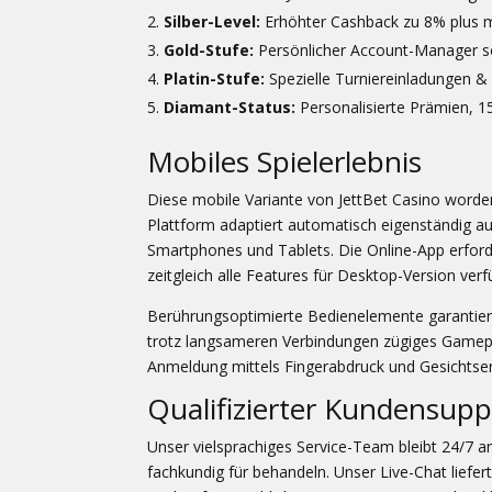
Silber-Level:
Erhöhter Cashback zu 8% plus 
Gold-Stufe:
Persönlicher Account-Manager s
Platin-Stufe:
Spezielle Turniereinladungen &
Diamant-Status:
Personalisierte Prämien, 
Mobiles Spielerlebnis
Diese mobile Variante von JettBet Casino worde
Plattform adaptiert automatisch eigenständig auf
Smartphones und Tablets. Die Online-App erfor
zeitgleich alle Features für Desktop-Version verf
Berührungsoptimierte Bedienelemente garantier
trotz langsameren Verbindungen zügiges Gamepla
Anmeldung mittels Fingerabdruck und Gesichtse
Qualifizierter Kundensupp
Unser vielsprachiges Service-Team bleibt 24/7 an
fachkundig für behandeln. Unser Live-Chat liefer