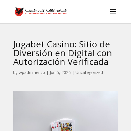
Jugabet Casino: Sitio de
Diversión en Digital con
Autorización Verificada
by
wpadminerlzp
|
Jun 5, 2026
|
Uncategorized