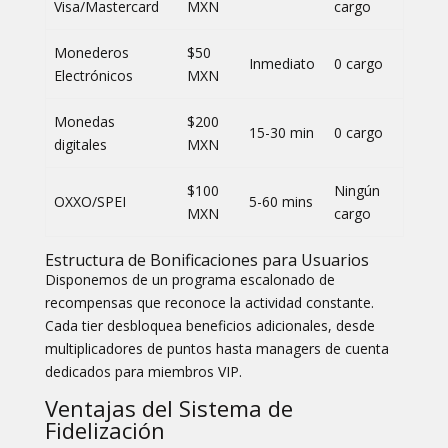
Visa/Mastercard
MXN
cargo
Monederos
$50
Inmediato
0 cargo
Electrónicos
MXN
Monedas
$200
15-30 min
0 cargo
digitales
MXN
$100
Ningún
OXXO/SPEI
5-60 mins
MXN
cargo
Estructura de Bonificaciones para Usuarios
Disponemos de un programa escalonado de
recompensas que reconoce la actividad constante.
Cada tier desbloquea beneficios adicionales, desde
multiplicadores de puntos hasta managers de cuenta
dedicados para miembros VIP.
Ventajas del Sistema de
Fidelización