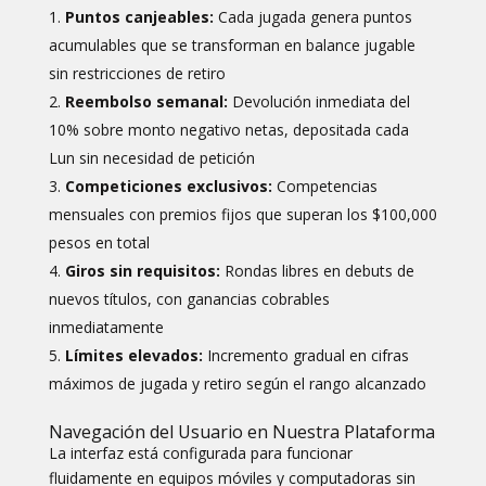
Puntos canjeables:
Cada jugada genera puntos
acumulables que se transforman en balance jugable
sin restricciones de retiro
Reembolso semanal:
Devolución inmediata del
10% sobre monto negativo netas, depositada cada
Lun sin necesidad de petición
Competiciones exclusivos:
Competencias
mensuales con premios fijos que superan los $100,000
pesos en total
Giros sin requisitos:
Rondas libres en debuts de
nuevos títulos, con ganancias cobrables
inmediatamente
Límites elevados:
Incremento gradual en cifras
máximos de jugada y retiro según el rango alcanzado
Navegación del Usuario en Nuestra Plataforma
La interfaz está configurada para funcionar
fluidamente en equipos móviles y computadoras sin