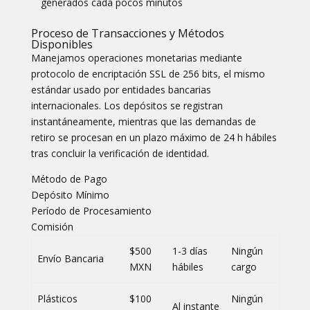
generados cada pocos minutos
Proceso de Transacciones y Métodos
Disponibles
Manejamos operaciones monetarias mediante
protocolo de encriptación SSL de 256 bits, el mismo
estándar usado por entidades bancarias
internacionales. Los depósitos se registran
instantáneamente, mientras que las demandas de
retiro se procesan en un plazo máximo de 24 h hábiles
tras concluir la verificación de identidad.
Método de Pago
Depósito Mínimo
Período de Procesamiento
Comisión
$500
1-3 días
Ningún
Envío Bancaria
MXN
hábiles
cargo
Plásticos
$100
Ningún
Al instante