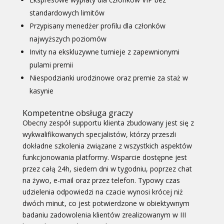
standardowych limitów
Przypisany menedżer profilu dla członków
najwyższych poziomów
Invity na ekskluzywne turnieje z zapewnionymi
pulami premii
Niespodzianki urodzinowe oraz premie za staż w
kasynie
Kompetentne obsługa graczy
Obecny zespół supportu klienta zbudowany jest się z
wykwalifikowanych specjalistów, którzy przeszli
dokładne szkolenia związane z wszystkich aspektów
funkcjonowania platformy. Wsparcie dostępne jest
przez całą 24h, siedem dni w tygodniu, poprzez chat
na żywo, e-mail oraz przez telefon. Typowy czas
udzielenia odpowiedzi na czacie wynosi krócej niż
dwóch minut, co jest potwierdzone w obiektywnym
badaniu zadowolenia klientów zrealizowanym w III