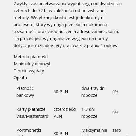
Zwykły czas przetwarzania wypłat sięga od dwudziestu
czterech do 72 h, w zależności od od wybranej
metody. Weryfikacja konta jest jednokrotnym
procesem, który wymaga przesłania dokumentu
tożsamości oraz zaświadczenia adresu zamieszkania.
Ta proces jest wymagana ze względu na normy
dotyczące rozsądnej gry oraz walki z praniu środków.
Metoda płatności
Minimalny depozyt
Termin wypłaty
Opłata
Płatność
dwa-trzy dni
50 PLN
0%
bankowy
robocze
Karty płatnicze
czterdzieści
1-3 dni
0%
Visa/Mastercard
PLN
robocze
Portmonetki
Maksymalnie
zero
30 PLN