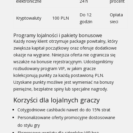
elektroniczne
24 h
procent
Do 12
Opłata
Kryptowaluty
100 PLN
godzin
sieci
Programy lojalności i pakiety bonusowe
Każdy nowy klient otrzymuje package powitalny, który
zwiększa kapitał początkowy oraz oferuje dodatkowe
okazje na wygrane. Niniejsza oferta nie ogranicza się
wszakże na bonusie rejestracyjnym. Udostępniliśmy
rozbudowany program VIP, w jakim gracze
kolekcjonują punkty za każdą postawioną PLN.
Uzyskane punkty możliwe jest wymieniać na bonusy
pieniężne, bezpłatne spiny lub specjalne nagrody.
Korzyści dla lojalnych graczy
Cotygodniowe cashbacki nawet do do 15% strat
Personalizowane oferty promocyjne dostosowane
do stylu gry
Ekspresowe wypłaty dla członków VIP bez