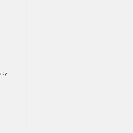
anży
ą