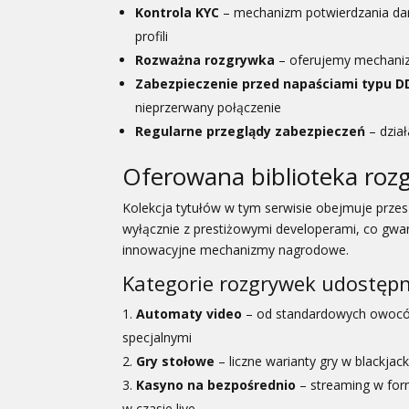
Kontrola KYC
– mechanizm potwierdzania da
profili
Rozważna rozgrywka
– oferujemy mechaniz
Zabezpieczenie przed napaściami typu D
nieprzerwany połączenie
Regularne przeglądy zabezpieczeń
– dzia
Oferowana biblioteka ro
Kolekcja tytułów w tym serwisie obejmuje prze
wyłącznie z prestiżowymi developerami, co gwa
innowacyjne mechanizmy nagrodowe.
Kategorie rozgrywek udostępn
Automaty video
– od standardowych owoców
specjalnymi
Gry stołowe
– liczne warianty gry w blackjac
Kasyno na bezpośrednio
– streaming w for
w czasie live