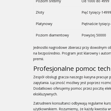
Poziom srebrny
Od 1000 do 4999
Złoty
Pięć tysięcy-1499
Platynowy
Piętnaście tysięcy
Poziom diamentowy
Powyżej 50000
Jednostki nagrodowe zbierasz przy dowolnym ob
na bezpośrednio. Program jest klarowny i auto
premii.
Profesjonalne pomoc tech
Zespół obsługi gracza naszego kasyna pracuje p
zapytania. Łączność możliwy jest poprzez rozmo
Dodatkowo oferujemy pomoc przez pocztę elekt
ekskluzywnych.
Zatrudnieni konsultanci odbywają regularne kur
użytkownikiem. Rozumiemy, że każdy kwestia w