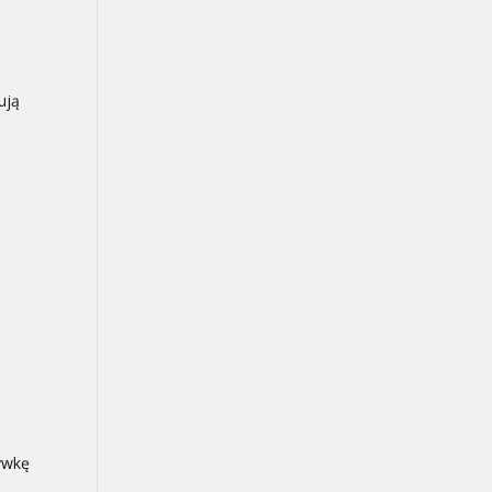
ują
ywkę