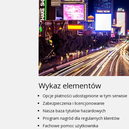
Wykaz elementów
Opcje płatności udostępnione w tym serwisie
Zabezpieczenia i licencjonowanie
Nasza baza tytułów hazardowych
Program nagród dla regularnych klientów
Fachowe pomoc użytkownika