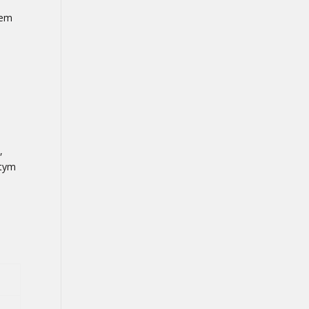
iem
,
 tym