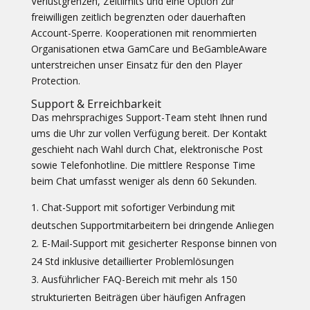
Verlustgrenzen, Zeitlimits und eine Option zur
freiwilligen zeitlich begrenzten oder dauerhaften
Account-Sperre. Kooperationen mit renommierten
Organisationen etwa GamCare und BeGambleAware
unterstreichen unser Einsatz für den den Player
Protection.
Support & Erreichbarkeit
Das mehrsprachiges Support-Team steht Ihnen rund
ums die Uhr zur vollen Verfügung bereit. Der Kontakt
geschieht nach Wahl durch Chat, elektronische Post
sowie Telefonhotline. Die mittlere Response Time
beim Chat umfasst weniger als denn 60 Sekunden.
Chat-Support mit sofortiger Verbindung mit
deutschen Supportmitarbeitern bei dringende Anliegen
E-Mail-Support mit gesicherter Response binnen von
24 Std inklusive detaillierter Problemlösungen
Ausführlicher FAQ-Bereich mit mehr als 150
strukturierten Beiträgen über häufigen Anfragen