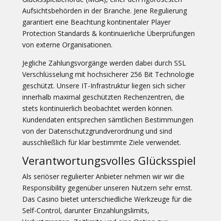
Aufsichtsbehörden in der Branche. Jene Regulierung
garantiert eine Beachtung kontinentaler Player
Protection Standards & kontinuierliche Überprüfungen
von externe Organisationen.
Jegliche Zahlungsvorgänge werden dabei durch SSL
Verschlüsselung mit hochsicherer 256 Bit Technologie
geschützt. Unsere IT-Infrastruktur liegen sich sicher
innerhalb maximal geschützten Rechenzentren, die
stets kontinuierlich beobachtet werden können.
Kundendaten entsprechen sämtlichen Bestimmungen
von der Datenschutzgrundverordnung und sind
ausschließlich für klar bestimmte Ziele verwendet.
Verantwortungsvolles Glücksspiel
Als seriöser regulierter Anbieter nehmen wir wir die
Responsibility gegenüber unseren Nutzern sehr ernst.
Das Casino bietet unterschiedliche Werkzeuge für die
Self-Control, darunter Einzahlungslimits,