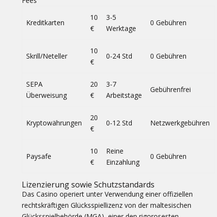
Fees
10
3-5
Kreditkarten
0 Gebühren
€
Werktage
10
Skrill/Neteller
0-24 Std
0 Gebühren
€
SEPA
20
3-7
Gebührenfrei
Überweisung
€
Arbeitstage
20
Kryptowährungen
0-12 Std
Netzwerkgebühren
€
10
Reine
Paysafe
0 Gebühren
€
Einzahlung
Lizenzierung sowie Schutzstandards
Das Casino operiert unter Verwendung einer offiziellen
rechtskräftigen Glücksspiellizenz von der maltesischen
Glücksspielbehörde (MGA), einer den rigorosesten