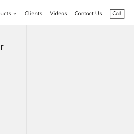
ucts
Clients
Videos
Contact Us
Call
er