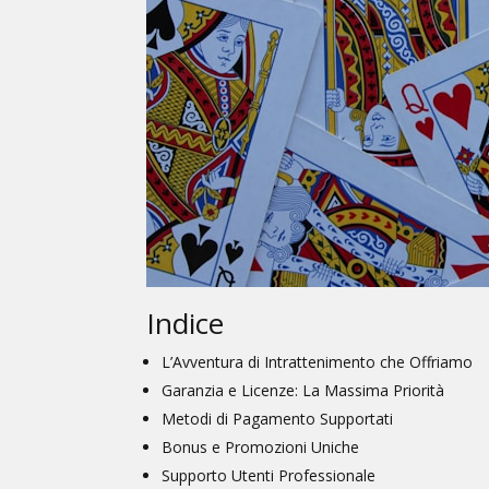
Indice
L’Avventura di Intrattenimento che Offriamo
Garanzia e Licenze: La Massima Priorità
Metodi di Pagamento Supportati
Bonus e Promozioni Uniche
Supporto Utenti Professionale