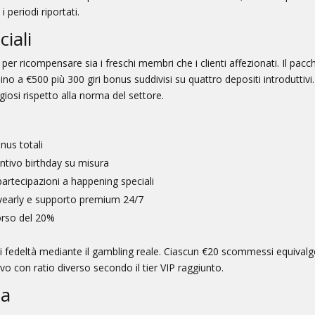
 periodi riportati.
iali
r ricompensare sia i freschi membri che i clienti affezionati. Il pacc
o a €500 più 300 giri bonus suddivisi su quattro depositi introduttivi.
iosi rispetto alla norma del settore.
nus totali
ntivo birthday su misura
partecipazioni a happening speciali
 yearly e supporto premium 24/7
orso del 20%
diti fedeltà mediante il gambling reale. Ciascun €20 scommessi equival
tivo con ratio diverso secondo il tier VIP raggiunto.
ta