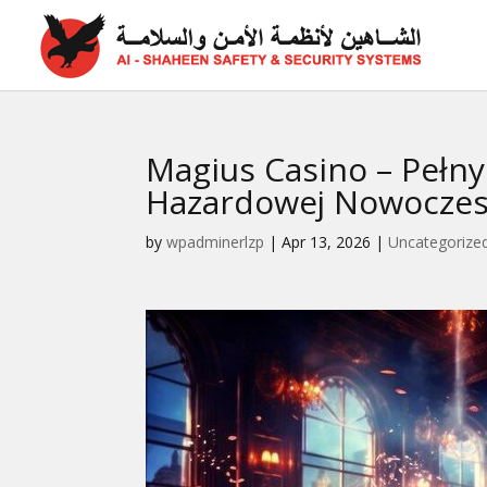
Magius Casino – Pełny
Hazardowej Nowoczesn
by
wpadminerlzp
|
Apr 13, 2026
|
Uncategorize