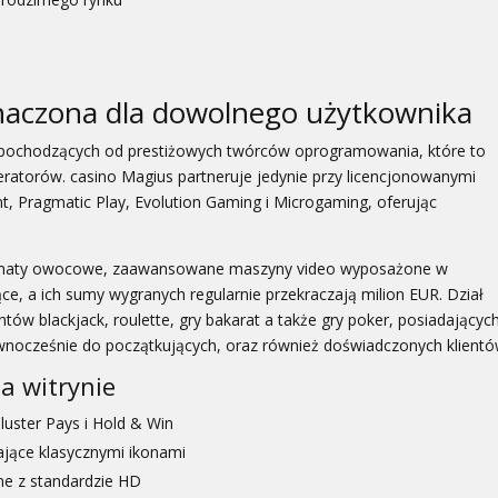
znaczona dla dowolnego użytkownika
w pochodzących od prestiżowych twórców oprogramowania, które to
peratorów.
casino Magius
partneruje jedynie przy licencjonowanymi
t, Pragmatic Play, Evolution Gaming i Microgaming, oferując
tomaty owocowe, zaawansowane maszyny video wyposażone w
, a ich sumy wygranych regularnie przekraczają milion EUR. Dział
tów blackjack, roulette, gry bakarat a także gry poker, posiadającyc
nocześnie do początkujących, oraz również doświadczonych klientó
a witrynie
ster Pays i Hold & Win
ające klasycznymi ikonami
ne z standardzie HD