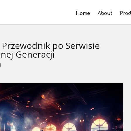
Home
About
Prod
 Przewodnik po Serwisie
ej Generacji
d