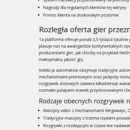
Nagrody dla regularnych klientów tej witryny
Pomoc klienta na doskonałym poziomie
Rozległa oferta gier prze
Ta platforma oferuje ponad 3,5 tysiąca tytułó
plasuje nas na awangardzie kontynentalnych o
producentami gier, jak choćby na przykład NetEn
maksymalną jakość gry.
Kolekcja automatów obejmuje tradycyjne au
mechanizmami premiowymi oraz jackpoty rosnące
rozgrywek stołowych zawiera kilkadziesiąt warian
rozmaite pułapami stawek przystosowanymi rów
Rodzaje obecnych rozgrywek n
Maszyny video z mechanizmami Megaways, Clu
Tradycyjne maszyny z trzema rzędami posiad
Rozgrywki z rozdającym w czasie live nadawa