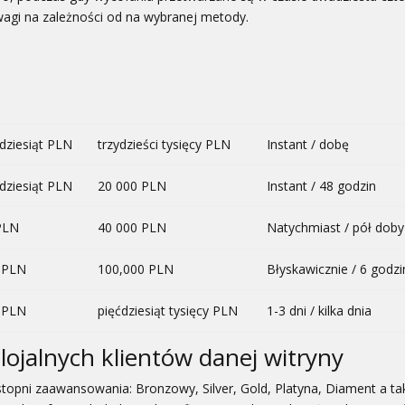
wagi na zależności od na wybranej metody.
dziesiąt PLN
trzydzieści tysięcy PLN
Instant / dobę
dziesiąt PLN
20 000 PLN
Instant / 48 godzin
PLN
40 000 PLN
Natychmiast / pół doby
 PLN
100,000 PLN
Błyskawicznie / 6 godzi
 PLN
pięćdziesiąt tysięcy PLN
1-3 dni / kilka dnia
lojalnych klientów danej witryny
stopni zaawansowania: Bronzowy, Silver, Gold, Platyna, Diament a ta