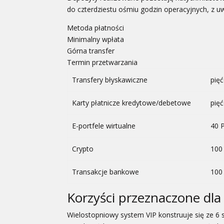
do czterdziestu ośmiu godzin operacyjnych, z u
Metoda płatności
Minimalny wpłata
Górna transfer
Termin przetwarzania
Transfery błyskawiczne
pięć
Karty płatnicze kredytowe/debetowe
pięć
E-portfele wirtualne
40 
Crypto
100
Transakcje bankowe
100
Korzyści przeznaczone dla 
Wielostopniowy system VIP konstruuje się ze 6 