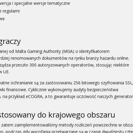
ersja i specjalne wersje tematyczne
e regułami
owe
graczy
anej od Malta Gaming Authority (MGA) o identyfikatorem
rdziej renomowanych dokumentów na rynku branży hazardu online.
ządza przeszło 300 autoryzowanych operatorów, stosując niektóre
w UE.
watne ochranianie są za zastosowaniu 256 bitowego szyfrowania SSL
wki finansowe. Cyklicznie wykonujemy audyty bezpieczeństwa
in. na przykład eCOGRA, a to gwarantuje uczciwość naszych generato
stosowany do krajowego obszaru
, zatem zaimplementowaliśmy metody rozliczeń powszechne w obsza
o, podczas gdy wycofania przetwarzane są w czasie dwudziestu czt