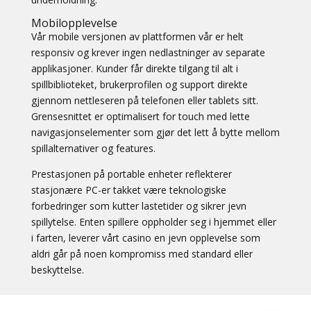
Mobilopplevelse
Vår mobile versjonen av plattformen vår er helt
responsiv og krever ingen nedlastninger av separate
applikasjoner. Kunder får direkte tilgang til alt i
spillbiblioteket, brukerprofilen og support direkte
gjennom nettleseren på telefonen eller tablets sitt.
Grensesnittet er optimalisert for touch med lette
navigasjonselementer som gjør det lett å bytte mellom
spillalternativer og features.
Prestasjonen på portable enheter reflekterer
stasjonære PC-er takket være teknologiske
forbedringer som kutter lastetider og sikrer jevn
spillytelse. Enten spillere oppholder seg i hjemmet eller
i farten, leverer vårt casino en jevn opplevelse som
aldri går på noen kompromiss med standard eller
beskyttelse.