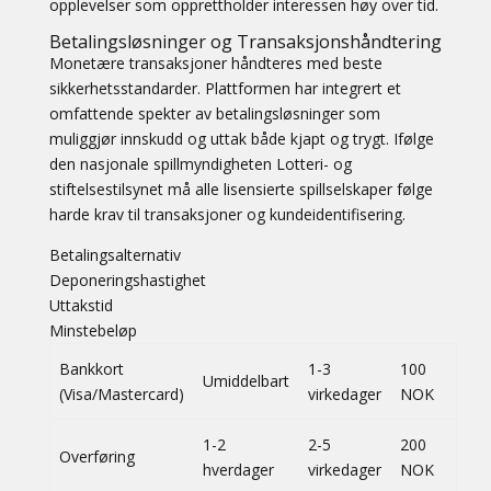
opplevelser som opprettholder interessen høy over tid.
Betalingsløsninger og Transaksjonshåndtering
Monetære transaksjoner håndteres med beste
sikkerhetsstandarder. Plattformen har integrert et
omfattende spekter av betalingsløsninger som
muliggjør innskudd og uttak både kjapt og trygt. Ifølge
den nasjonale spillmyndigheten Lotteri- og
stiftelsestilsynet må alle lisensierte spillselskaper følge
harde krav til transaksjoner og kundeidentifisering.
Betalingsalternativ
Deponeringshastighet
Uttakstid
Minstebeløp
Bankkort
1-3
100
Umiddelbart
(Visa/Mastercard)
virkedager
NOK
1-2
2-5
200
Overføring
hverdager
virkedager
NOK