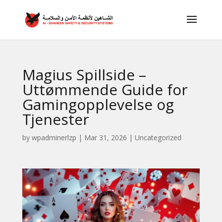
Magius Spillside –
Uttømmende Guide for
Gamingopplevelse og
Tjenester
by
wpadminerlzp
|
Mar 31, 2026
|
Uncategorized