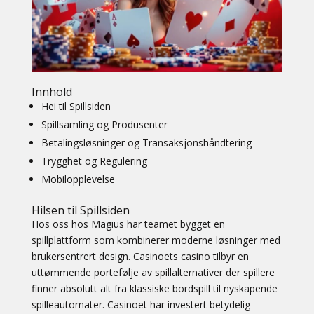
Innhold
Hei til Spillsiden
Spillsamling og Produsenter
Betalingsløsninger og Transaksjonshåndtering
Trygghet og Regulering
Mobilopplevelse
Hilsen til Spillsiden
Hos oss hos Magius har teamet bygget en
spillplattform som kombinerer moderne løsninger med
brukersentrert design. Casinoets casino tilbyr en
uttømmende portefølje av spillalternativer der spillere
finner absolutt alt fra klassiske bordspill til nyskapende
spilleautomater. Casinoet har investert betydelig