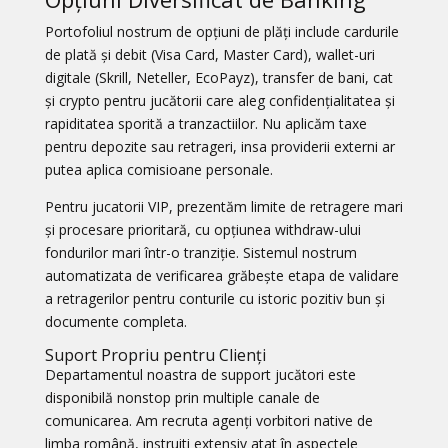
Portofoliul nostrum de opțiuni de plăți include cardurile
de plată și debit (Visa Card, Master Card), wallet-uri
digitale (Skrill, Neteller, EcoPayz), transfer de bani, cat
și crypto pentru jucătorii care aleg confidențialitatea și
rapiditatea sporită a tranzactiilor. Nu aplicăm taxe
pentru depozite sau retrageri, insa providerii externi ar
putea aplica comisioane personale.
Pentru jucatorii VIP, prezentăm limite de retragere mari
și procesare prioritară, cu opțiunea withdraw-ului
fondurilor mari într-o tranziție. Sistemul nostrum
automatizata de verificarea grăbește etapa de validare
a retragerilor pentru conturile cu istoric pozitiv bun și
documente completa.
Suport Propriu pentru Clienți
Departamentul noastra de support jucători este
disponibilă nonstop prin multiple canale de
comunicarea. Am recruta agenți vorbitori native de
limba română, instruiti extensiv atat în aspectele