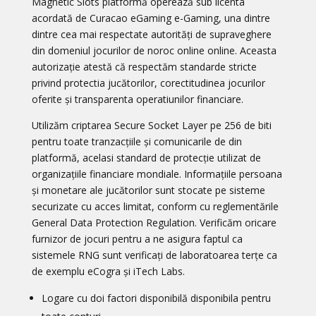
Magnetic Slots platformă operează sub licenta
acordată de Curacao eGaming e-Gaming, una dintre
dintre cea mai respectate autorități de supraveghere
din domeniul jocurilor de noroc online online. Aceasta
autorizație atestă că respectăm standarde stricte
privind protectia jucătorilor, corectitudinea jocurilor
oferite și transparenta operatiunilor financiare.
Utilizăm criptarea Secure Socket Layer pe 256 de biti
pentru toate tranzacțiile și comunicarile de din
platformă, acelasi standard de protecție utilizat de
organizațiile financiare mondiale. Informațiile persoana
și monetare ale jucătorilor sunt stocate pe sisteme
securizate cu acces limitat, conform cu reglementările
General Data Protection Regulation. Verificăm oricare
furnizor de jocuri pentru a ne asigura faptul ca
sistemele RNG sunt verificați de laboratoarea terțe ca
de exemplu eCogra și iTech Labs.
Logare cu doi factori disponibilă disponibila pentru