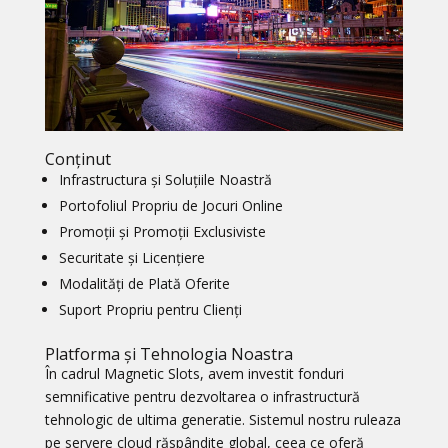
Conținut
Infrastructura și Soluțiile Noastră
Portofoliul Propriu de Jocuri Online
Promoții și Promoții Exclusiviste
Securitate și Licențiere
Modalități de Plată Oferite
Suport Propriu pentru Clienți
Platforma și Tehnologia Noastra
În cadrul
Magnetic Slots
, avem investit fonduri
semnificative pentru dezvoltarea o infrastructură
tehnologic de ultima generatie. Sistemul nostru ruleaza
pe servere cloud răspândite global, ceea ce oferă