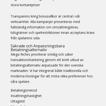
stora kontantpriser
Transparens kring bonusvillkor är central i vår
verksamhet. Alla kampanjer presenteras med
fullständig information om omsättningskrav,
tidsgränser och spelrestriktioner innan acceptans krävs
från spelarens sida.
Säkrade och Anpassningsbara
Betalningsalternativ
Mega Riches prioriterar smidig och säker
transaktionshantering genom ett brett utbud av
betalningsalternativ anpassade för den svenska
marknaden. Vi har integrerat både traditionella och
moderna lösningar för att möta olika preferenser hos
våra spelare.
Betalningsmetod
Insättningshastighet
Uttagstid