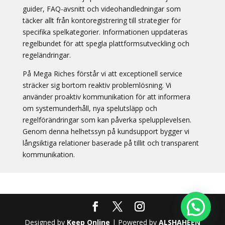
guider, FAQ-avsnitt och videohandledningar som
täcker allt från kontoregistrering till strategier för
specifika spelkategorier. Informationen uppdateras
regelbundet för att spegla plattformsutveckling och
regeländringar.
På Mega Riches förstår vi att exceptionell service
sträcker sig bortom reaktiv problemlösning. Vi
använder proaktiv kommunikation för att informera
om systemunderhåll, nya spelutsläpp och
regelförändringar som kan påverka spelupplevelsen.
Genom denna helhetssyn på kundsupport bygger vi
långsiktiga relationer baserade på tillit och transparent
kommunikation.
Designed by
Keep Online
| Powered by
ALSHAHEEN