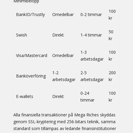
Minimibelopp
100
BankID/Trustly
Omedelbar
0-2 timmar
kr
50
Swish
Direkt
1-4 timmar
kr
1-3
100
Visa/Mastercard
Omedelbar
arbetsdagar
kr
1-2
2-5
200
Banköverföring
arbetsdagar
arbetsdagar
kr
0-24
100
E-wallets
Direkt
timmar
kr
Alla finansiella transaktioner på Mega Riches skyddas
genom SSL-kryptering med 256-bitars teknik, samma
standard som tillämpas av ledande finansinstitutioner