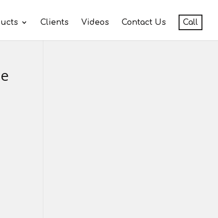
ucts
Clients
Videos
Contact Us
Call
le