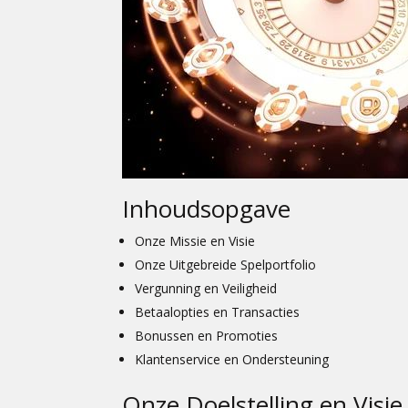
Inhoudsopgave
Onze Missie en Visie
Onze Uitgebreide Spelportfolio
Vergunning en Veiligheid
Betaalopties en Transacties
Bonussen en Promoties
Klantenservice en Ondersteuning
Onze Doelstelling en Visie