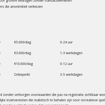
oor grotere bedragen zonder transactielimieten
rs die anonimiteit verkiezen
0
€5.000/dag
0-24 uur
0
€3.000/dag
1-3 werkdagen
0
€10.000/dag
0-12 uur
0
Onbeperkt
3-5 werkdagen
d zonder verborgen voorwaarden die pas na registratie zichtbaar wo
e inzetvereisten die realistisch te behalen zijn voor recreatieve spel