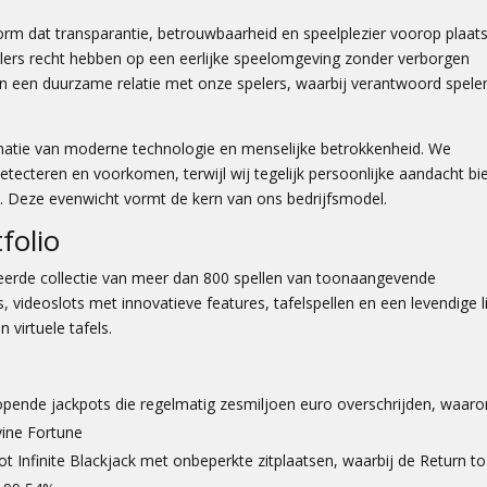
rm dat transparantie, betrouwbaarheid en speelplezier voorop plaats
elers recht hebben op een eerlijke speelomgeving zonder verborgen
n in een duurzame relatie met onze spelers, waarbij verantwoord spele
natie van moderne technologie en menselijke betrokkenheid. We
etecteren en voorkomen, terwijl wij tegelijk persoonlijke aandacht b
dt. Deze evenwicht vormt de kern van ons bedrijfsmodel.
folio
eerde collectie van meer dan 800 spellen van toonaangevende
 videoslots met innovatieve features, tafelspellen en een levendige l
 virtuele tafels.
ende jackpots die regelmatig zesmiljoen euro overschrijden, waaro
vine Fortune
ot Infinite Blackjack met onbeperkte zitplaatsen, waarbij de Return to