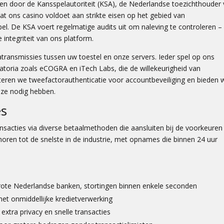
ven door de Kansspelautoriteit (KSA), de Nederlandse toezichthouder
dat ons casino voldoet aan strikte eisen op het gebied van
spel. De KSA voert regelmatige audits uit om naleving te controleren –
e integriteit van ons platform.
atransmissies tussen uw toestel en onze servers. Ieder spel op ons
atoria zoals eCOGRA en iTech Labs, die de willekeurigheid van
nteren we tweefactorauthenticatie voor accountbeveiliging en bieden 
auze nodig hebben.
es
ransacties via diverse betaalmethoden die aansluiten bij de voorkeuren
oren tot de snelste in de industrie, met opnames die binnen 24 uur
grote Nederlandse banken, stortingen binnen enkele seconden
et onmiddellijke kredietverwerking
 extra privacy en snelle transacties