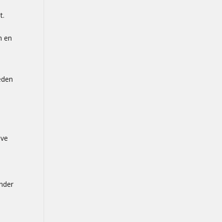
t.
n en
ieden
ive
nder