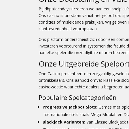
Bij
dhpatechday.nl
creëren we aan een spelplatfo
Ons casino is ontstaan vanuit het geloof dat sp
condities of misleidende praktijken. Wij gelove
klanttevredenheid vooropstaan.
Ons platform onderscheidt zich door een combi
investeren voortdurend in systemen die fraude d
aan elke speler die onze digitale deuren betree
Onze Uitgebreide Spelport
One Casino presenteert een zorgvuldig geselect
ontwikkelaars. Ons aanbod omvat klassieke slots,
casino-sectie waar echte dealers u begroeten aan
Populaire Spelcategorieën
Progressive Jackpot Slots:
Games met oplop
internationale titels zoals Mega Moolah en Di
Blackjack Varianten:
Van Classic Blackjack t