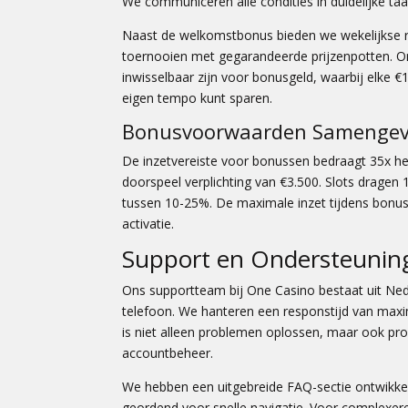
We communiceren alle condities in duidelijke taal
Naast de welkomstbonus bieden we wekelijkse
toernooien met gegarandeerde prijzenpotten. On
inwisselbaar zijn voor bonusgeld, waarbij elke €1
eigen tempo kunt sparen.
Bonusvoorwaarden Samengev
De inzetvereiste voor bonussen bedraagt 35x he
doorspeel verplichting van €3.500. Slots dragen 1
tussen 10-25%. De maximale inzet tijdens bonuss
activatie.
Support en Ondersteunin
Ons supportteam bij One Casino bestaat uit Nederl
telefoon. We hanteren een responstijd van maxi
is niet alleen problemen oplossen, maar ook pr
accountbeheer.
We hebben een uitgebreide FAQ-sectie ontwikke
geordend voor snelle navigatie. Voor complexere 