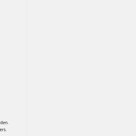
rden.
ers.