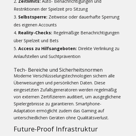
Zeitlimits:
Auto- Benachrichtigungen und
Restriktionen der Spielzeit pro Sitzung
Selbstsperre:
Zeitweise oder dauerhafte Sperrung
des eigenen Accounts
Reality-Checks:
Regelmäßige Benachrichtigungen
über Spielzeit und Bets
Access zu Hilfsangeboten:
Direkte Verlinkung zu
Anlaufstellen und Suchtprävention
Tech- Bereiche und Sicherheitsnormen
Moderne Verschlüsselungstechnologien sichern alle
Überweisungen und persönlichen Daten. Diese
eingesetzten Zufallsgeneratoren werden regelmäßig
von externen Zertifizierern auditiert, um ausgeglichene
Spielergebnisse zu garantieren. Smartphone-
Adaptation ermöglicht zudem das Gaming auf
unterschiedlichen Geräten ohne Qualitätsverlust.
Future-Proof Infrastruktur