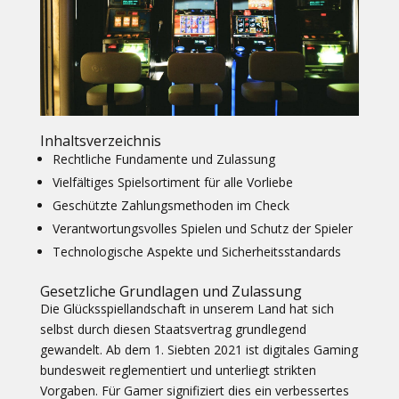
Inhaltsverzeichnis
Rechtliche Fundamente und Zulassung
Vielfältiges Spielsortiment für alle Vorliebe
Geschützte Zahlungsmethoden im Check
Verantwortungsvolles Spielen und Schutz der Spieler
Technologische Aspekte und Sicherheitsstandards
Gesetzliche Grundlagen und Zulassung
Die Glücksspiellandschaft in unserem Land hat sich
selbst durch diesen Staatsvertrag grundlegend
gewandelt. Ab dem 1. Siebten 2021 ist digitales Gaming
bundesweit reglementiert und unterliegt strikten
Vorgaben. Für Gamer signifiziert dies ein verbessertes