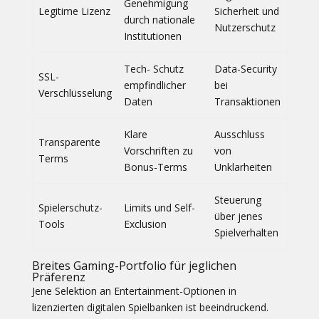
Genehmigung
Legitime Lizenz
Sicherheit und
durch nationale
Nutzerschutz
Institutionen
Tech- Schutz
Data-Security
SSL-
empfindlicher
bei
Verschlüsselung
Daten
Transaktionen
Klare
Ausschluss
Transparente
Vorschriften zu
von
Terms
Bonus-Terms
Unklarheiten
Steuerung
Spielerschutz-
Limits und Self-
über jenes
Tools
Exclusion
Spielverhalten
Breites Gaming-Portfolio für jeglichen
Präferenz
Jene Selektion an Entertainment-Optionen in
lizenzierten digitalen Spielbanken ist beeindruckend.