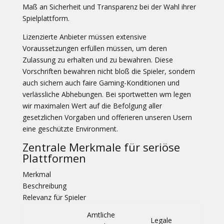
Maß an Sicherheit und Transparenz bei der Wahl ihrer
Spielplattform.
Lizenzierte Anbieter müssen extensive
Voraussetzungen erfüllen müssen, um deren
Zulassung zu erhalten und zu bewahren. Diese
Vorschriften bewahren nicht bloß die Spieler, sondern
auch sichern auch faire Gaming-Konditionen und
verlässliche Abhebungen. Bei
sportwetten wm
legen
wir maximalen Wert auf die Befolgung aller
gesetzlichen Vorgaben und offerieren unseren Usern
eine geschützte Environment.
Zentrale Merkmale für seriöse
Plattformen
Merkmal
Beschreibung
Relevanz für Spieler
Amtliche
Legale