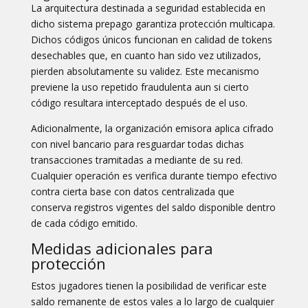
La arquitectura destinada a seguridad establecida en
dicho sistema prepago garantiza protección multicapa.
Dichos códigos únicos funcionan en calidad de tokens
desechables que, en cuanto han sido vez utilizados,
pierden absolutamente su validez. Este mecanismo
previene la uso repetido fraudulenta aun si cierto
código resultara interceptado después de el uso.
Adicionalmente, la organización emisora aplica cifrado
con nivel bancario para resguardar todas dichas
transacciones tramitadas a mediante de su red.
Cualquier operación es verifica durante tiempo efectivo
contra cierta base con datos centralizada que
conserva registros vigentes del saldo disponible dentro
de cada código emitido.
Medidas adicionales para
protección
Estos jugadores tienen la posibilidad de verificar este
saldo remanente de estos vales a lo largo de cualquier