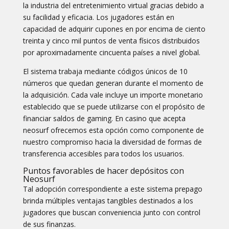
la industria del entretenimiento virtual gracias debido a
su facilidad y eficacia. Los jugadores están en
capacidad de adquirir cupones en por encima de ciento
treinta y cinco mil puntos de venta físicos distribuidos
por aproximadamente cincuenta países a nivel global.
El sistema trabaja mediante códigos únicos de 10
números que quedan generan durante el momento de
la adquisición. Cada vale incluye un importe monetario
establecido que se puede utilizarse con el propósito de
financiar saldos de gaming. En
casino que acepta
neosurf
ofrecemos esta opción como componente de
nuestro compromiso hacia la diversidad de formas de
transferencia accesibles para todos los usuarios.
Puntos favorables de hacer depósitos con
Neosurf
Tal adopción correspondiente a este sistema prepago
brinda múltiples ventajas tangibles destinados a los
jugadores que buscan conveniencia junto con control
de sus finanzas.