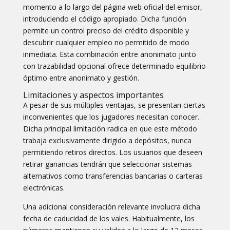
momento a lo largo del página web oficial del emisor,
introduciendo el código apropiado. Dicha función
permite un control preciso del crédito disponible y
descubrir cualquier empleo no permitido de modo
inmediata. Esta combinación entre anonimato junto
con trazabilidad opcional ofrece determinado equilibrio
óptimo entre anonimato y gestión.
Limitaciones y aspectos importantes
A pesar de sus múltiples ventajas, se presentan ciertas
inconvenientes que los jugadores necesitan conocer.
Dicha principal limitación radica en que este método
trabaja exclusivamente dirigido a depósitos, nunca
permitiendo retiros directos. Los usuarios que deseen
retirar ganancias tendrán que seleccionar sistemas
alternativos como transferencias bancarias o carteras
electrónicas.
Una adicional consideración relevante involucra dicha
fecha de caducidad de los vales. Habitualmente, los