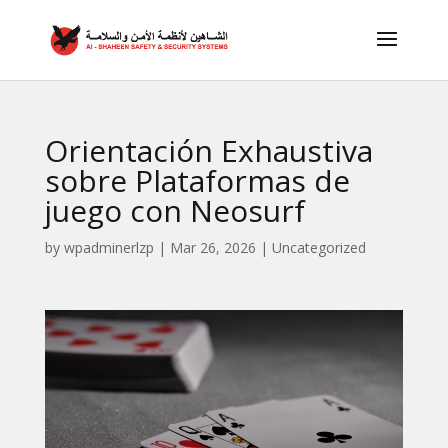
Orientación Exhaustiva
sobre Plataformas de
juego con Neosurf
by
wpadminerlzp
|
Mar 26, 2026
|
Uncategorized