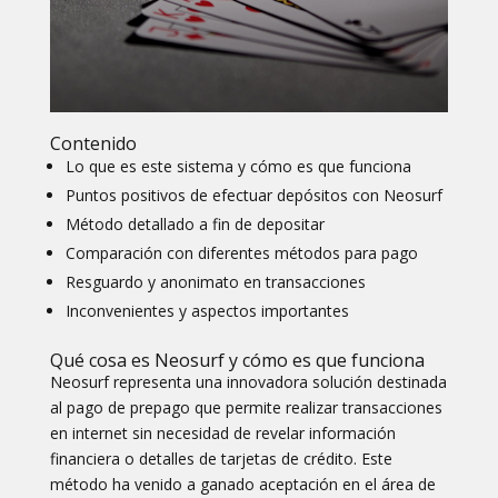
Contenido
Lo que es este sistema y cómo es que funciona
Puntos positivos de efectuar depósitos con Neosurf
Método detallado a fin de depositar
Comparación con diferentes métodos para pago
Resguardo y anonimato en transacciones
Inconvenientes y aspectos importantes
Qué cosa es Neosurf y cómo es que funciona
Neosurf representa una innovadora solución destinada
al pago de prepago que permite realizar transacciones
en internet sin necesidad de revelar información
financiera o detalles de tarjetas de crédito. Este
método ha venido a ganado aceptación en el área de