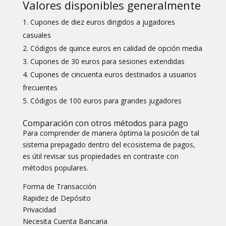
Valores disponibles generalmente
Cupones de diez euros dirigidos a jugadores
casuales
Códigos de quince euros en calidad de opción media
Cupones de 30 euros para sesiones extendidas
Cupones de cincuenta euros destinados a usuarios
frecuentes
Códigos de 100 euros para grandes jugadores
Comparación con otros métodos para pago
Para comprender de manera óptima la posición de tal
sistema prepagado dentro del ecosistema de pagos,
es útil revisar sus propiedades en contraste con
métodos populares.
Forma de Transacción
Rapidez de Depósito
Privacidad
Necesita Cuenta Bancaria