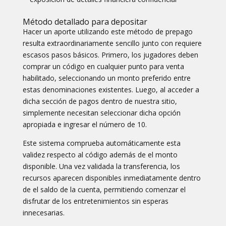
Método detallado para depositar
Hacer un aporte utilizando este método de prepago
resulta extraordinariamente sencillo junto con requiere
escasos pasos básicos. Primero, los jugadores deben
comprar un código en cualquier punto para venta
habilitado, seleccionando un monto preferido entre
estas denominaciones existentes. Luego, al acceder a
dicha sección de pagos dentro de nuestra sitio,
simplemente necesitan seleccionar dicha opción
apropiada e ingresar el número de 10.
Este sistema comprueba automáticamente esta
validez respecto al código además de el monto
disponible. Una vez validada la transferencia, los
recursos aparecen disponibles inmediatamente dentro
de el saldo de la cuenta, permitiendo comenzar el
disfrutar de los entretenimientos sin esperas
innecesarias.