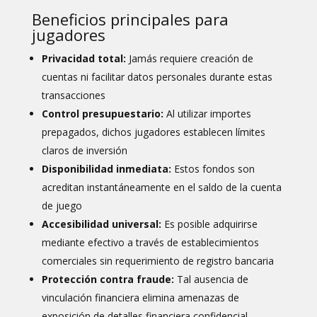
Beneficios principales para
jugadores
Privacidad total:
Jamás requiere creación de
cuentas ni facilitar datos personales durante estas
transacciones
Control presupuestario:
Al utilizar importes
prepagados, dichos jugadores establecen límites
claros de inversión
Disponibilidad inmediata:
Estos fondos son
acreditan instantáneamente en el saldo de la cuenta
de juego
Accesibilidad universal:
Es posible adquirirse
mediante efectivo a través de establecimientos
comerciales sin requerimiento de registro bancaria
Protección contra fraude:
Tal ausencia de
vinculación financiera elimina amenazas de
exposición de detalles financiera confidencial