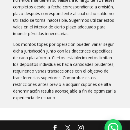
números mantienen su validez a lo largo de 12 meses
completos desde la fecha correspondiente a emisión,
plazo después correspondiente al cual dicho saldo no
utilizado se torna inaccesible. Sugerimos utilizar estos
vales en el interior de cierto plazo adecuado para
impedir pérdidas innecesarias.
Los montos topes por operación pueden variar según
dicha jurisdicción junto con las directrices específicas
de cada plataforma. Ciertos establecimientos limitan
los depósitos individuales hacia cantidades prudentes,
requiriendo varias transacciones con el objetivo de
transferencias superiores. Comprobar estos
restricciones antes previo a adquirir cupones de alta
denominación resulta aconsejable a fin de optimizar la
experiencia de usuario.