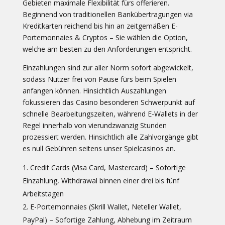
Gebieten maximale Flexibilität fürs offerieren.
Beginnend von traditionellen Bankübertragungen via
Kreditkarten reichend bis hin an zeitgemäßen E-
Portemonnaies & Cryptos – Sie wählen die Option,
welche am besten zu den Anforderungen entspricht.
Einzahlungen sind zur aller Norm sofort abgewickelt,
sodass Nutzer frei von Pause fürs beim Spielen
anfangen können. Hinsichtlich Auszahlungen
fokussieren das Casino besonderen Schwerpunkt auf
schnelle Bearbeitungszeiten, während E-Wallets in der
Regel innerhalb von vierundzwanzig Stunden
prozessiert werden. Hinsichtlich alle Zahlvorgänge gibt
es null Gebühren seitens unser Spielcasinos an.
Credit Cards (Visa Card, Mastercard) – Sofortige
Einzahlung, Withdrawal binnen einer drei bis fünf
Arbeitstagen
E-Portemonnaies (Skrill Wallet, Neteller Wallet,
PayPal) – Sofortige Zahlung, Abhebung im Zeitraum