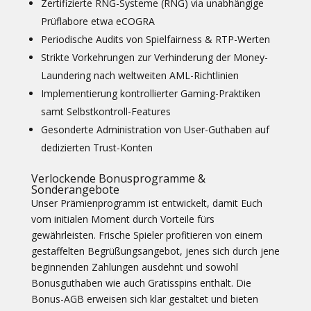
Zertifizierte RNG-Systeme (RNG) via unabhängige
Prüflabore etwa eCOGRA
Periodische Audits von Spielfairness & RTP-Werten
Strikte Vorkehrungen zur Verhinderung der Money-
Laundering nach weltweiten AML-Richtlinien
Implementierung kontrollierter Gaming-Praktiken
samt Selbstkontroll-Features
Gesonderte Administration von User-Guthaben auf
dedizierten Trust-Konten
Verlockende Bonusprogramme &
Sonderangebote
Unser Prämienprogramm ist entwickelt, damit Euch
vom initialen Moment durch Vorteile fürs
gewährleisten. Frische Spieler profitieren von einem
gestaffelten Begrüßungsangebot, jenes sich durch jene
beginnenden Zahlungen ausdehnt und sowohl
Bonusguthaben wie auch Gratisspins enthält. Die
Bonus-AGB erweisen sich klar gestaltet und bieten