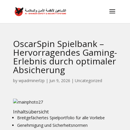
OscarSpin Spielbank –
Hervorragendes Gaming-
Erlebnis durch optimaler
Absicherung
by
wpadminerlzp
|
Jun 9, 2026
|
Uncategorized
Inhaltsübersicht
Breitgefächertes Spielportfolio für alle Vorliebe
Genehmigung und Sicherheitsnormen