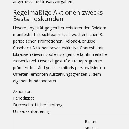
angemessene Umsatzvorgaben.
Regelmäßige Aktionen zwecks
Bestandskunden
Unsere Loyalität gegenüber existierenden Spielern
manifestiert ist sichtbar mittels wöchentlichen &
periodischen Promotionen. Reload-Bonusse,
Cashback-Aktionen sowie exklusive Contests mit
lukrativen Gewinntöpfen sorgen die kontinuierliche
Nervenkitzel. Unser abgestufte Treueprogramm
prämiert beständige User mittels personalisierten
Offerten, erhöhten Auszahlungsgrenzen & dem
eigenen Kundenberater.
Aktionsart
Periodizität
Durchschnittlicher Umfang
Umsatzanforderung
Bis an
500€ +