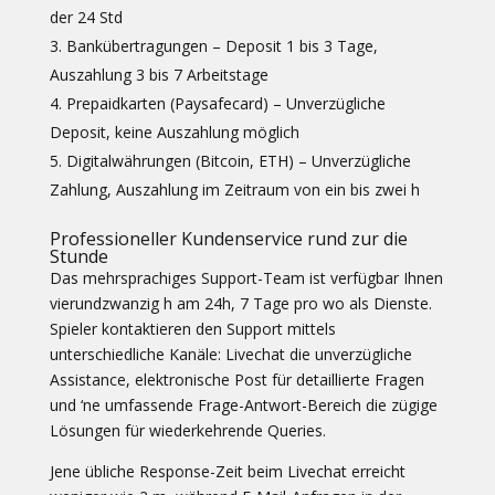
der 24 Std
Bankübertragungen – Deposit 1 bis 3 Tage,
Auszahlung 3 bis 7 Arbeitstage
Prepaidkarten (Paysafecard) – Unverzügliche
Deposit, keine Auszahlung möglich
Digitalwährungen (Bitcoin, ETH) – Unverzügliche
Zahlung, Auszahlung im Zeitraum von ein bis zwei h
Professioneller Kundenservice rund zur die
Stunde
Das mehrsprachiges Support-Team ist verfügbar Ihnen
vierundzwanzig h am 24h, 7 Tage pro wo als Dienste.
Spieler kontaktieren den Support mittels
unterschiedliche Kanäle: Livechat die unverzügliche
Assistance, elektronische Post für detaillierte Fragen
und ‘ne umfassende Frage-Antwort-Bereich die zügige
Lösungen für wiederkehrende Queries.
Jene übliche Response-Zeit beim Livechat erreicht