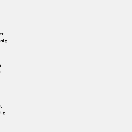
ten
ilig
,
n
t.
n,
tig