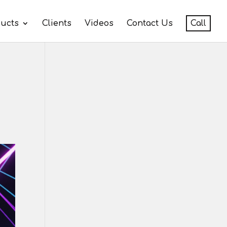
ucts
Clients
Videos
Contact Us
Call