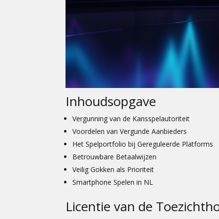
Inhoudsopgave
Vergunning van de Kansspelautoriteit
Voordelen van Vergunde Aanbieders
Het Spelportfolio bij Gereguleerde Platforms
Betrouwbare Betaalwijzen
Veilig Gokken als Prioriteit
Smartphone Spelen in NL
Licentie van de Toezichth