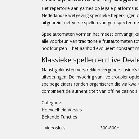
Het repertoire aan games op legale platforms is
Nederlandse wetgeving specifieke beperkingen op
uitgebreid met verse spellen van gerespecteerde
Speelautomaten vormen het meest omvangrijkste
alle voorkeur. Van traditionele fruitautomate
hoofdprijzen – het aanbod evolueert constant m
Klassieke spellen en Live Deal
Naast gokkasten verstrekken vergunde casino’s k
uitvoeringen. De invoering van live croupier op
spelbegeleiders ronden organiseren die via kwal
combineert de authenticiteit van offline casino’
Categorie
Hoeveelheid Versies
Bekende Functies
Videoslots
300-800+