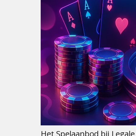
Het Spelaanbod bij Legale