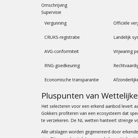
Omschrijving
Supervisie
Vergunning
Officiële ve
CRUKS-registratie
Landelijk s
AVG-conformiteit
Vrijwaring 
RNG-goedkeuring
Rechtvaardi
Economische transparantie
Afzonderlijk
Pluspunten van Wettelijk
Het selecteren voor een erkend aanbod levert aan
Gokkers profiteren van een ecosysteem dat speci
te verzekeren. De NL wetten hanteert strenge vo
Alle uitslagen worden gegenereerd door erkend