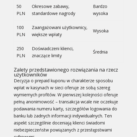
50
Okresowe zabawy,
Bardzo
PLN
standardowe nagrody
wysoka
100
Zaangażowani użytkownicy,
Wysoka
PLN
większe wpłaty
250
Doświadczeni klienci,
Średnia
PLN
znaczące limity
Zalety przedstawionego rozwiązania na rzecz
użytkowników
Decyzja o prepaid kuponu w charakterze sposobu
wpłat w kasynach w sieci oferuje ze sobą szereg
wymiernych profitów. W pierwszej kolejności oferuje
pełną anonimowość – transakcja wcale nie oczekuje
podawania numeru karty, szczegółów logowania do
banku lub żadnych informacji indywidualnych. Ten
aspekt szczególnie doceniają klienci świadomi
niebezpieczeństw powiązanych z przestępstwami
cyfrowymi.