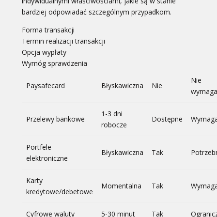
indywidualnymi właściwościami, jakie są w stanie
bardziej odpowiadać szczególnym przypadkom.
Forma transakcji
Termin realizacji transakcji
Opcja wypłaty
Wymóg sprawdzenia
Nie
Paysafecard
Błyskawiczna
Nie
wymaga
1-3 dni
Przelewy bankowe
Dostępne
Wymag
robocze
Portfele
Błyskawiczna
Tak
Potrzeb
elektroniczne
Karty
Momentalna
Tak
Wymag
kredytowe/debetowe
Cyfrowe waluty
5-30 minut
Tak
Ogranic