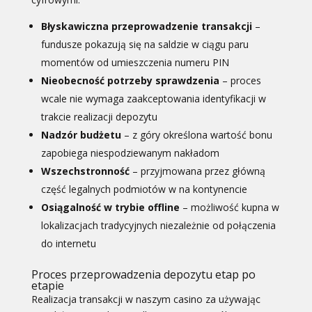
Błyskawiczna przeprowadzenie transakcji
–
fundusze pokazują się na saldzie w ciągu paru
momentów od umieszczenia numeru PIN
Nieobecność potrzeby sprawdzenia
– proces
wcale nie wymaga zaakceptowania identyfikacji w
trakcie realizacji depozytu
Nadzór budżetu
– z góry określona wartość bonu
zapobiega niespodziewanym nakładom
Wszechstronność
– przyjmowana przez główną
część legalnych podmiotów w na kontynencie
Osiągalność w trybie offline
– możliwość kupna w
lokalizacjach tradycyjnych niezależnie od połączenia
do internetu
Proces przeprowadzenia depozytu etap po
etapie
Realizacja transakcji w naszym casino za używając