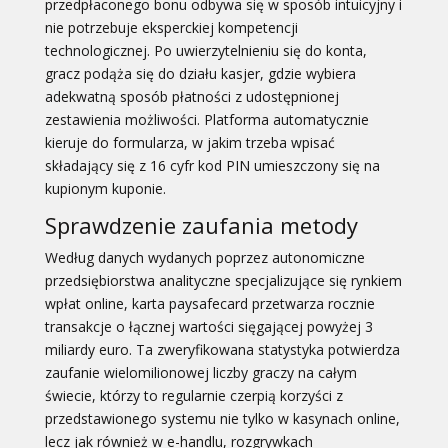
przedpłaconego bonu odbywa się w sposób intuicyjny i
nie potrzebuje eksperckiej kompetencji
technologicznej. Po uwierzytelnieniu się do konta,
gracz podąża się do działu kasjer, gdzie wybiera
adekwatną sposób płatności z udostępnionej
zestawienia możliwości. Platforma automatycznie
kieruje do formularza, w jakim trzeba wpisać
składający się z 16 cyfr kod PIN umieszczony się na
kupionym kuponie.
Sprawdzenie zaufania metody
Według danych wydanych poprzez autonomiczne
przedsiębiorstwa analityczne specjalizujące się rynkiem
wpłat online, karta paysafecard przetwarza rocznie
transakcje o łącznej wartości sięgającej powyżej 3
miliardy euro. Ta zweryfikowana statystyka potwierdza
zaufanie wielomilionowej liczby graczy na całym
świecie, którzy to regularnie czerpią korzyści z
przedstawionego systemu nie tylko w kasynach online,
lecz jak również w e-handlu, rozgrywkach