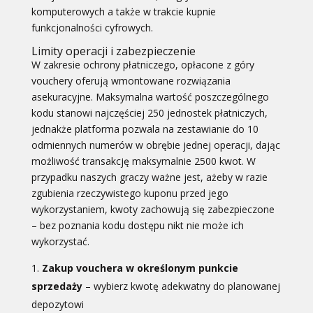
komputerowych a także w trakcie kupnie
funkcjonalności cyfrowych.
Limity operacji i zabezpieczenie
W zakresie ochrony płatniczego, opłacone z góry
vouchery oferują wmontowane rozwiązania
asekuracyjne. Maksymalna wartość poszczególnego
kodu stanowi najczęściej 250 jednostek płatniczych,
jednakże platforma pozwala na zestawianie do 10
odmiennych numerów w obrębie jednej operacji, dając
możliwość transakcję maksymalnie 2500 kwot. W
przypadku naszych graczy ważne jest, ażeby w razie
zgubienia rzeczywistego kuponu przed jego
wykorzystaniem, kwoty zachowują się zabezpieczone
– bez poznania kodu dostępu nikt nie może ich
wykorzystać.
Zakup vouchera w określonym punkcie
sprzedaży
– wybierz kwotę adekwatny do planowanej
depozytowi