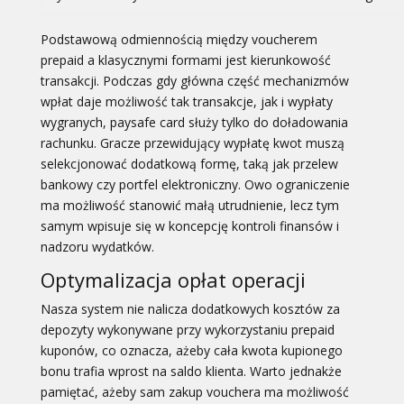
Podstawową odmiennością między voucherem
prepaid a klasycznymi formami jest kierunkowość
transakcji. Podczas gdy główna część mechanizmów
wpłat daje możliwość tak transakcje, jak i wypłaty
wygranych, paysafe card służy tylko do doładowania
rachunku. Gracze przewidujący wypłatę kwot muszą
selekcjonować dodatkową formę, taką jak przelew
bankowy czy portfel elektroniczny. Owo ograniczenie
ma możliwość stanowić małą utrudnienie, lecz tym
samym wpisuje się w koncepcję kontroli finansów i
nadzoru wydatków.
Optymalizacja opłat operacji
Nasza system nie nalicza dodatkowych kosztów za
depozyty wykonywane przy wykorzystaniu prepaid
kuponów, co oznacza, ażeby cała kwota kupionego
bonu trafia wprost na saldo klienta. Warto jednakże
pamiętać, ażeby sam zakup vouchera ma możliwość