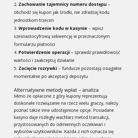
Zachowanie tajemnicy numeru dostępu
–
obchodź się kupon jak środki, nie zdradzaj kodu
jednostkom trzecim
Wprowadzenie kodu w kasynie
– wpisz
szesnastocyfrową sekwencję w przeznaczonym
formularzu płatności
Potwierdzenie operacji
– sprawdź prawidłowość
wartości i zaakceptuj działanie
Zacięcie rozrywki
– fundusze pozostają osiągalne
momentalnie po akceptacji depozytu
Alternatywne metody wpłat – analiza
Mimo że opłacone z góry kupony reprezentują
doskonałe rozwiązanie na rzecz wielu graczy, należy
poznać także inne udostępnione opcje. Posiadane
kasyno daje rozległy wachlarz metod transakcji,
przystosowanych do odmiennych oczekiwań i
wyborów użytkowników. Każda z nich oznacza się