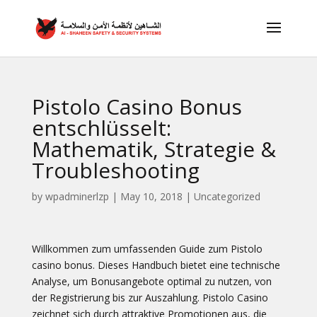
Pistolo Casino Bonus
entschlüsselt:
Mathematik, Strategie &
Troubleshooting
by
wpadminerlzp
|
May 10, 2018
|
Uncategorized
Willkommen zum umfassenden Guide zum
Pistolo
casino bonus
. Dieses Handbuch bietet eine technische
Analyse, um Bonusangebote optimal zu nutzen, von
der Registrierung bis zur Auszahlung. Pistolo Casino
zeichnet sich durch attraktive Promotionen aus, die