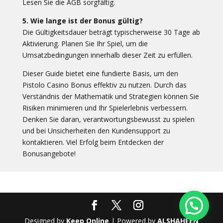
Lesen Sie die AGB sorgfältig.
5. Wie lange ist der Bonus gültig?
Die Gültigkeitsdauer beträgt typischerweise 30 Tage ab
Aktivierung. Planen Sie Ihr Spiel, um die
Umsatzbedingungen innerhalb dieser Zeit zu erfüllen.
Dieser Guide bietet eine fundierte Basis, um den
Pistolo Casino Bonus effektiv zu nutzen. Durch das
Verständnis der Mathematik und Strategien können Sie
Risiken minimieren und Ihr Spielerlebnis verbessern.
Denken Sie daran, verantwortungsbewusst zu spielen
und bei Unsicherheiten den Kundensupport zu
kontaktieren. Viel Erfolg beim Entdecken der
Bonusangebote!
Designed by
Keep Online
| Powered by
ALSHAHEEN