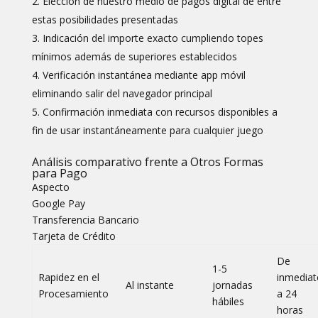
Elección de nuestro medio de pagos digital de entre
estas posibilidades presentadas
Indicación del importe exacto cumpliendo topes
mínimos además de superiores establecidos
Verificación instantánea mediante app móvil
eliminando salir del navegador principal
Confirmación inmediata con recursos disponibles a
fin de usar instantáneamente para cualquier juego
Análisis comparativo frente a Otros Formas
para Pago
Aspecto
Google Pay
Transferencia Bancario
Tarjeta de Crédito
De
1-5
Rapidez en el
inmediat
Al instante
jornadas
Procesamiento
a 24
hábiles
horas