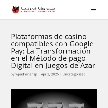
Plataformas de casino
compatibles con Google
Pay: La Transformación
en el Método de pago
Digital en Juegos de Azar
by
wpadminerlzp
|
Apr 3, 2026
|
Uncategorized