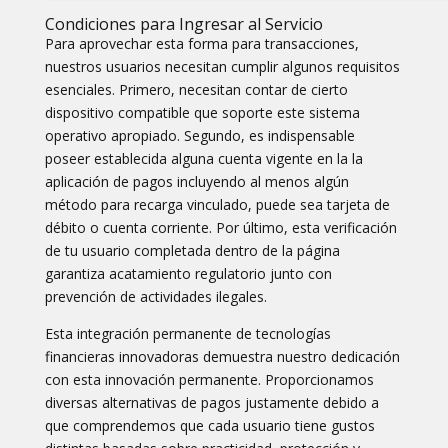
Condiciones para Ingresar al Servicio
Para aprovechar esta forma para transacciones,
nuestros usuarios necesitan cumplir algunos requisitos
esenciales. Primero, necesitan contar de cierto
dispositivo compatible que soporte este sistema
operativo apropiado. Segundo, es indispensable
poseer establecida alguna cuenta vigente en la la
aplicación de pagos incluyendo al menos algún
método para recarga vinculado, puede sea tarjeta de
débito o cuenta corriente. Por último, esta verificación
de tu usuario completada dentro de la página
garantiza acatamiento regulatorio junto con
prevención de actividades ilegales.
Esta integración permanente de tecnologías
financieras innovadoras demuestra nuestro dedicación
con esta innovación permanente. Proporcionamos
diversas alternativas de pagos justamente debido a
que comprendemos que cada usuario tiene gustos