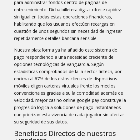
para administrar fondos dentro de páginas de
entretenimiento. Dicha billetera digital ofrece rapidez
sin igual en todas estas operaciones financieras,
habilitando que los usuarios efectúen recargas en
cuestión de unos segundos sin necesidad de ingresar
repetidamente detalles bancaria sensible.
Nuestra plataforma ya ha añadido este sistema de
pago respondiendo a una necesidad creciente de
opciones tecnológicas de vanguardia. Según
estadísticas comprobados de la la sector fintech, por
encima al 67% de los estos clientes de dispositivos
móviles eligen carteras virtuales frente los medios
convencionales gracias a su la comodidad además de
velocidad.
mejor casino online google pay
constituye la
progresión lógica a soluciones de pago instantáneos
que priorizan esta vivencia de cada jugador sin afectar
su seguridad de sus datos.
Beneficios Directos de nuestros
Jugadores