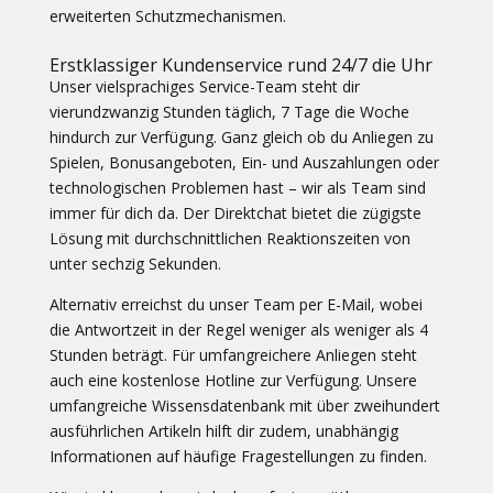
erweiterten Schutzmechanismen.
Erstklassiger Kundenservice rund 24/7 die Uhr
Unser vielsprachiges Service-Team steht dir
vierundzwanzig Stunden täglich, 7 Tage die Woche
hindurch zur Verfügung. Ganz gleich ob du Anliegen zu
Spielen, Bonusangeboten, Ein- und Auszahlungen oder
technologischen Problemen hast – wir als Team sind
immer für dich da. Der Direktchat bietet die zügigste
Lösung mit durchschnittlichen Reaktionszeiten von
unter sechzig Sekunden.
Alternativ erreichst du unser Team per E-Mail, wobei
die Antwortzeit in der Regel weniger als weniger als 4
Stunden beträgt. Für umfangreichere Anliegen steht
auch eine kostenlose Hotline zur Verfügung. Unsere
umfangreiche Wissensdatenbank mit über zweihundert
ausführlichen Artikeln hilft dir zudem, unabhängig
Informationen auf häufige Fragestellungen zu finden.