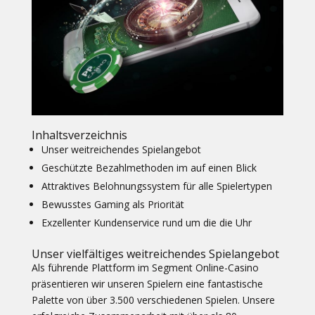
Inhaltsverzeichnis
Unser weitreichendes Spielangebot
Geschützte Bezahlmethoden im auf einen Blick
Attraktives Belohnungssystem für alle Spielertypen
Bewusstes Gaming als Priorität
Exzellenter Kundenservice rund um die die Uhr
Unser vielfältiges weitreichendes Spielangebot
Als führende Plattform im Segment Online-Casino
präsentieren wir unseren Spielern eine fantastische
Palette von über 3.500 verschiedenen Spielen. Unsere