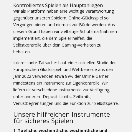
Kontrolliertes Spielen als Hauptanliegen
Wir als Plattform haben eine wichtige Verantwortung
gegenüber unseren Spielern. Online-Glücksspiel soll
Vergnügen bieten und niemals zur Bürde werden. Aus
diesem Grund haben wir vielfältige Schutzmaßnahmen
implementiert, die dem Spieler helfen, die
Selbstkontrolle über dein Gaming-Verhalten zu
behalten.
Interessante Tatsache: Laut einer aktuellen Studie der
Europäischen Glücksspiel- und Wettbehörde aus dem
Jahr 2022 verwenden etwa 89% der Online-Gamer
mindestens ein Instrument zur Eigenkontrolle. Wir
liefern dir verschiedene Instrumente zur Verfügung,
unter anderem Deposit-Limits, Zeitlimits,
Verlustbegrenzungen und die Funktion zur Selbstsperre.
Unsere hilfreichen Instrumente
für sicheres Spielen
Tägliche, wöchentliche, wöchentliche und