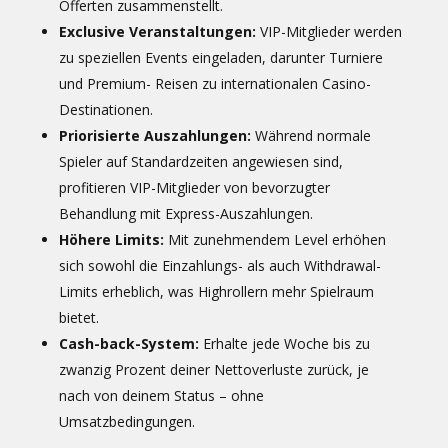
Offerten zusammenstellt.
Exclusive Veranstaltungen:
VIP-Mitglieder werden
zu speziellen Events eingeladen, darunter Turniere
und Premium- Reisen zu internationalen Casino-
Destinationen.
Priorisierte Auszahlungen:
Während normale
Spieler auf Standardzeiten angewiesen sind,
profitieren VIP-Mitglieder von bevorzugter
Behandlung mit Express-Auszahlungen.
Höhere Limits:
Mit zunehmendem Level erhöhen
sich sowohl die Einzahlungs- als auch Withdrawal-
Limits erheblich, was Highrollern mehr Spielraum
bietet.
Cash-back-System:
Erhalte jede Woche bis zu
zwanzig Prozent deiner Nettoverluste zurück, je
nach von deinem Status – ohne
Umsatzbedingungen.